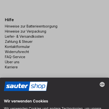
Hilfe
Hinweise zur Batterieentsorgung
Hinweise zur Verpackung
Liefer- & Versandkosten
Zahlung & Steuer
Kontaktformular
Widerrufsrecht
FAQ-Service
Über uns
Karriere
Vertrag widerrufen