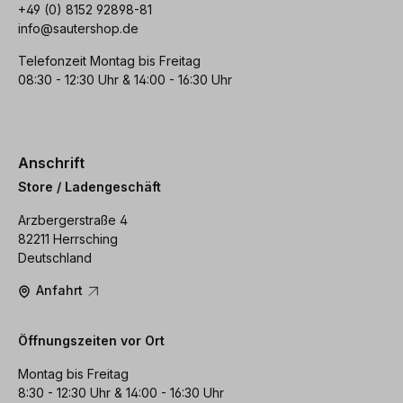
+49 (0) 8152 92898-81
info@sautershop.de
Telefonzeit Montag bis Freitag
08:30 - 12:30 Uhr & 14:00 - 16:30 Uhr
Anschrift
Store / Ladengeschäft
Arzbergerstraße 4
82211 Herrsching
Deutschland
Anfahrt
Öffnungszeiten vor Ort
Montag bis Freitag
8:30 - 12:30 Uhr & 14:00 - 16:30 Uhr