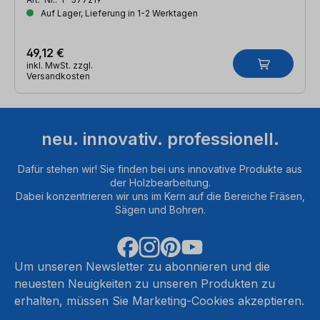
Auf Lager, Lieferung in 1-2 Werktagen
49,12 €
inkl. MwSt. zzgl.
Versandkosten
neu. innovativ. professionell.
Dafür stehen wir! Sie finden bei uns innovative Produkte aus
der Holzbearbeitung.
Dabei konzentrieren wir uns im Kern auf die Bereiche Fräsen,
Sägen und Bohren.
Um unseren Newsletter zu abonnieren und die
neuesten Neuigkeiten zu unseren Produkten zu
erhalten, müssen Sie Marketing-Cookies akzeptieren.