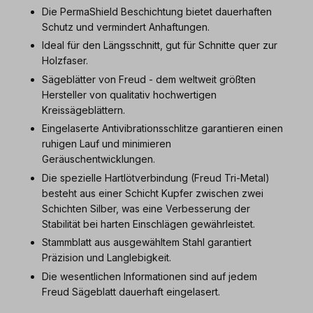
Die PermaShield Beschichtung bietet dauerhaften
Schutz und vermindert Anhaftungen.
Ideal für den Längsschnitt, gut für Schnitte quer zur
Holzfaser.
Sägeblätter von Freud - dem weltweit größten
Hersteller von qualitativ hochwertigen
Kreissägeblättern.
Eingelaserte Antivibrationsschlitze garantieren einen
ruhigen Lauf und minimieren
Geräuschentwicklungen.
Die spezielle Hartlötverbindung (Freud Tri-Metal)
besteht aus einer Schicht Kupfer zwischen zwei
Schichten Silber, was eine Verbesserung der
Stabilität bei harten Einschlägen gewährleistet.
Stammblatt aus ausgewähltem Stahl garantiert
Präzision und Langlebigkeit.
Die wesentlichen Informationen sind auf jedem
Freud Sägeblatt dauerhaft eingelasert.