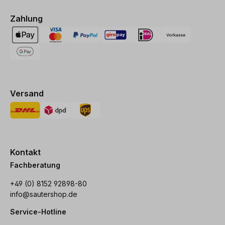
Zahlung
Versand
Kontakt
Fachberatung
+49 (0) 8152 92898-80
info@sautershop.de
Service-Hotline