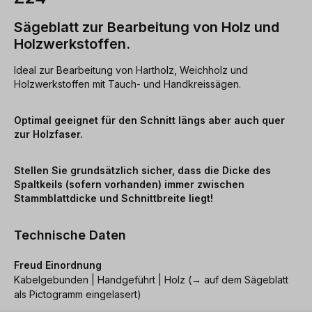
Sägeblatt zur Bearbeitung von Holz und
Holzwerkstoffen.
Ideal zur Bearbeitung von Hartholz, Weichholz und
Holzwerkstoffen mit Tauch- und Handkreissägen.
Optimal geeignet für den Schnitt längs aber auch quer
zur Holzfaser.
Stellen Sie grundsätzlich sicher, dass die Dicke des
Spaltkeils (sofern vorhanden) immer zwischen
Stammblattdicke und Schnittbreite liegt!
Technische Daten
Freud Einordnung
Kabelgebunden | Handgeführt | Holz (→ auf dem Sägeblatt
als Pictogramm eingelasert)