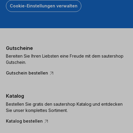
Cookie-Einstellungen verwalten
Gutscheine
Bereiten Sie Ihren Liebsten eine Freude mit dem sautershop
Gutschein.
Gutschein bestellen
Katalog
Bestellen Sie gratis den sautershop Katalog und entdecken
Sie unser komplettes Sortiment.
Katalog bestellen