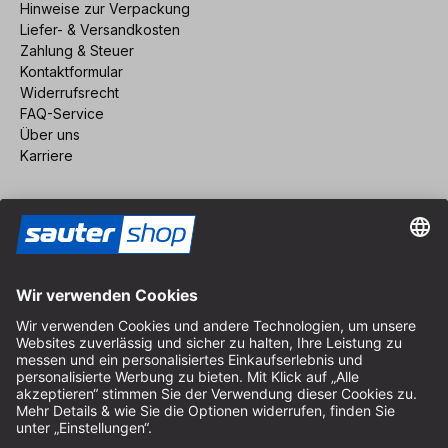
Hinweise zur Verpackung
Liefer- & Versandkosten
Zahlung & Steuer
Kontaktformular
Widerrufsrecht
FAQ-Service
Über uns
Karriere
Vertrag widerrufen
Impressum
AGB
Datenschutz
Cookie-Einstellungen