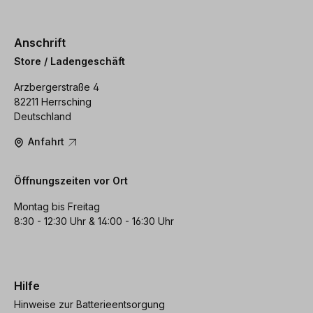
Anschrift
Store / Ladengeschäft
Arzbergerstraße 4
82211 Herrsching
Deutschland
Anfahrt
Öffnungszeiten vor Ort
Montag bis Freitag
8:30 - 12:30 Uhr & 14:00 - 16:30 Uhr
Hilfe
Hinweise zur Batterieentsorgung