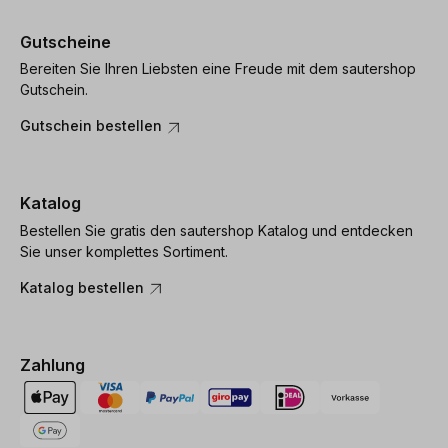
Gutscheine
Bereiten Sie Ihren Liebsten eine Freude mit dem sautershop
Gutschein.
Gutschein bestellen
Katalog
Bestellen Sie gratis den sautershop Katalog und entdecken
Sie unser komplettes Sortiment.
Katalog bestellen
Zahlung