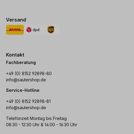
Versand
Kontakt
Fachberatung
+49 (0) 8152 92898-80
info@sautershop.de
Service-Hotline
+49 (0) 8152 92898-81
info@sautershop.de
Telefonzeit Montag bis Freitag
08:30 - 12:30 Uhr & 14:00 - 16:30 Uhr