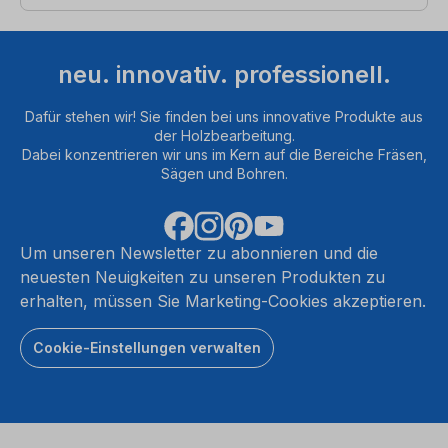
neu. innovativ. professionell.
Dafür stehen wir! Sie finden bei uns innovative Produkte aus
der Holzbearbeitung.
Dabei konzentrieren wir uns im Kern auf die Bereiche Fräsen,
Sägen und Bohren.
Um unseren Newsletter zu abonnieren und die
neuesten Neuigkeiten zu unseren Produkten zu
erhalten, müssen Sie Marketing-Cookies akzeptieren.
Cookie-Einstellungen verwalten