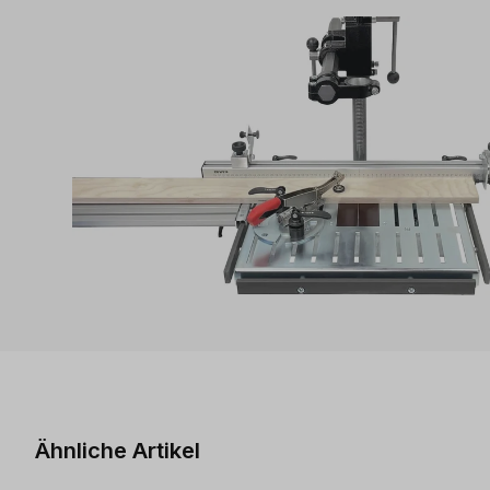
Produktgalerie überspringen
Ähnliche Artikel