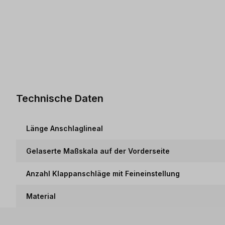
Technische Daten
Länge Anschlaglineal
Gelaserte Maßskala auf der Vorderseite
Anzahl Klappanschläge mit Feineinstellung
Material