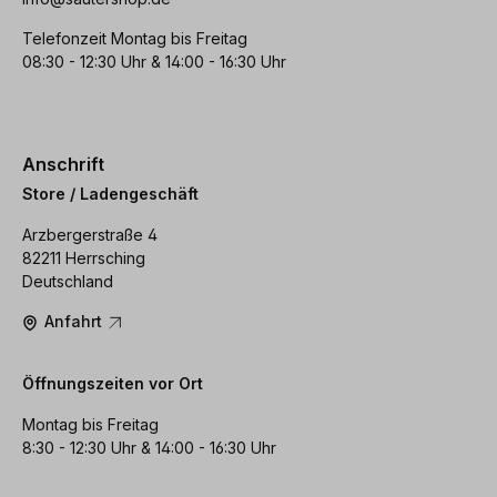
Telefonzeit Montag bis Freitag
08:30 - 12:30 Uhr & 14:00 - 16:30 Uhr
Anschrift
Store / Ladengeschäft
Arzbergerstraße 4
82211 Herrsching
Deutschland
Anfahrt
Öffnungszeiten vor Ort
Montag bis Freitag
8:30 - 12:30 Uhr & 14:00 - 16:30 Uhr