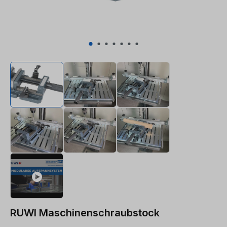
RUWI Maschinenschraubstock