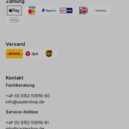
Zahlung
Versand
Kontakt
Fachberatung
+49 (0) 8152 92898-80
info@sautershop.de
Service-Hotline
+49 (0) 8152 92898-81
info@sautershop.de