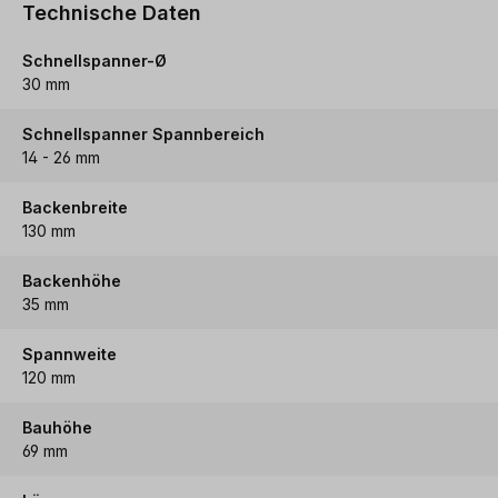
Technische Daten
Schnellspanner-Ø
30 mm
Schnellspanner Spannbereich
14 - 26 mm
Backenbreite
130 mm
Backenhöhe
35 mm
Spannweite
120 mm
Bauhöhe
69 mm