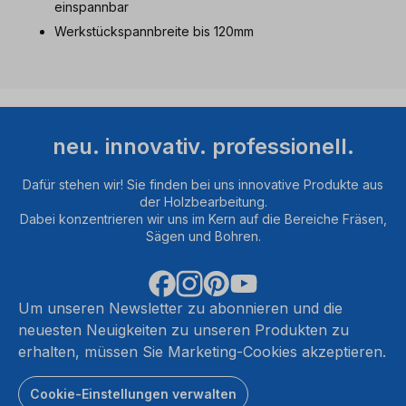
einspannbar
Werkstückspannbreite bis 120mm
neu. innovativ. professionell.
Dafür stehen wir! Sie finden bei uns innovative Produkte aus
der Holzbearbeitung.
Dabei konzentrieren wir uns im Kern auf die Bereiche Fräsen,
Sägen und Bohren.
Um unseren Newsletter zu abonnieren und die
neuesten Neuigkeiten zu unseren Produkten zu
erhalten, müssen Sie Marketing-Cookies akzeptieren.
Cookie-Einstellungen verwalten