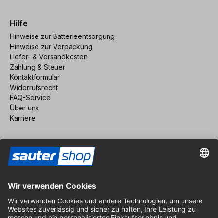
Hilfe
Hinweise zur Batterieentsorgung
Hinweise zur Verpackung
Liefer- & Versandkosten
Zahlung & Steuer
Kontaktformular
Widerrufsrecht
FAQ-Service
Über uns
Karriere
Vertrag widerrufen
Impressum