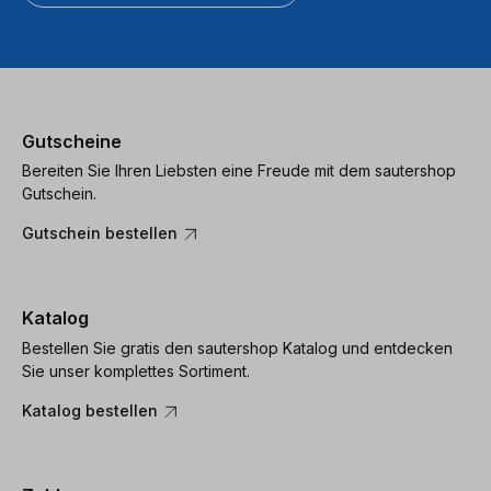
Gutscheine
Bereiten Sie Ihren Liebsten eine Freude mit dem sautershop
Gutschein.
Gutschein bestellen
Katalog
Bestellen Sie gratis den sautershop Katalog und entdecken
Sie unser komplettes Sortiment.
Katalog bestellen