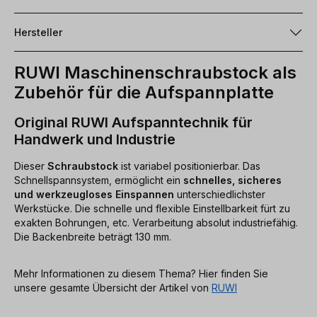
Hersteller
RUWI Maschinenschraubstock als
Zubehör für die Aufspannplatte
Original RUWI Aufspanntechnik für
Handwerk und Industrie
Dieser
Schraubstock
ist variabel positionierbar. Das
Schnellspannsystem, ermöglicht ein
schnelles, sicheres
und werkzeugloses Einspannen
unterschiedlichster
Werkstücke. Die schnelle und flexible Einstellbarkeit fürt zu
exakten Bohrungen, etc. Verarbeitung absolut industriefähig.
Die Backenbreite beträgt 130 mm.
Mehr Informationen zu diesem Thema? Hier finden Sie
unsere gesamte Übersicht der Artikel von
RUWI