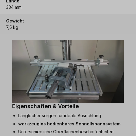
Länge
334 mm
Gewicht
7,5 kg
Eigenschaften & Vorteile
Langlöcher sorgen für ideale Ausrichtung
werkzeuglos bedienbares Schnellspannsystem
Unterschiedliche Oberflächenbeschaffenheiten