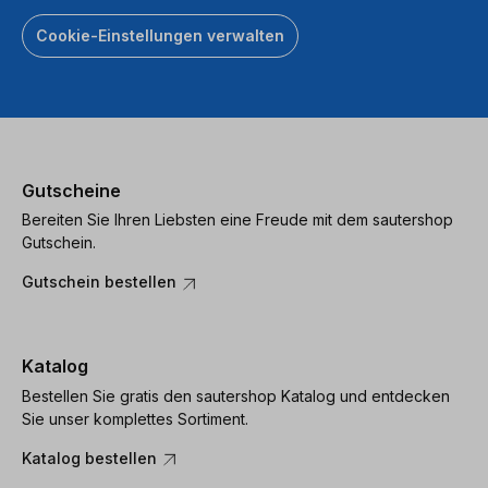
Cookie-Einstellungen verwalten
Gutscheine
Bereiten Sie Ihren Liebsten eine Freude mit dem sautershop
Gutschein.
Gutschein bestellen
Katalog
Bestellen Sie gratis den sautershop Katalog und entdecken
Sie unser komplettes Sortiment.
Katalog bestellen