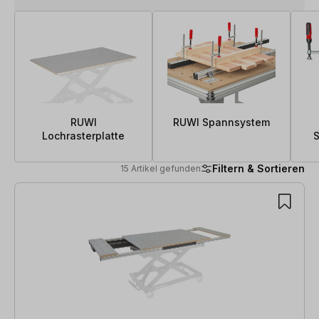
RUWI
RUWI Spannsystem
Lochrasterplatte
Filtern & Sortieren
15 Artikel gefunden
15 Artikel gefunden