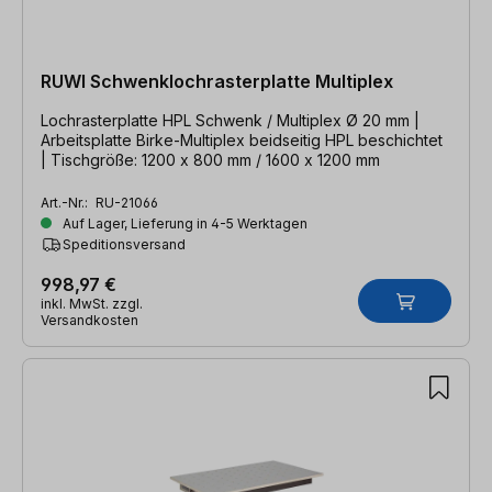
RUWI Schwenklochrasterplatte Multiplex
Lochrasterplatte HPL Schwenk / Multiplex Ø 20 mm |
Arbeitsplatte Birke-Multiplex beidseitig HPL beschichtet
| Tischgröße: 1200 x 800 mm / 1600 x 1200 mm
Art.-Nr.:
RU-21066
Auf Lager, Lieferung in 4-5 Werktagen
Speditionsversand
998,97 €
inkl. MwSt. zzgl.
Versandkosten