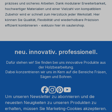
präzises und sicheres Arbeiten. Dank modularer Erweiterbarkeit,
hochwertiger Materialien und einer Vielzahl von kompatiblem
Zubehör wird er schnell zum Herzstück jeder Werkstatt. Hier
können Sie Qualität, Flexibilität und wiederholbare Präzision
effizient kombinieren - exklusiv hier im sautershop.
neu. innovativ. professionell.
Dafür stehen wir! Sie finden bei uns innovative Produkte aus
der Holzbearbeitung.
Dabei konzentrieren wir uns im Kern auf die Bereiche Fräsen,
Sägen und Bohren.
Um unseren Newsletter zu abonnieren und die
neuesten Neuigkeiten zu unseren Produkten zu
erhalten, müssen Sie Marketing-Cookies akzeptieren.