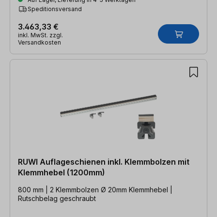
Speditionsversand
3.463,33 €
inkl. MwSt. zzgl.
Versandkosten
RUWI Auflageschienen inkl. Klemmbolzen mit
Klemmhebel (1200mm)
800 mm | 2 Klemmbolzen Ø 20mm Klemmhebel |
Rutschbelag geschraubt