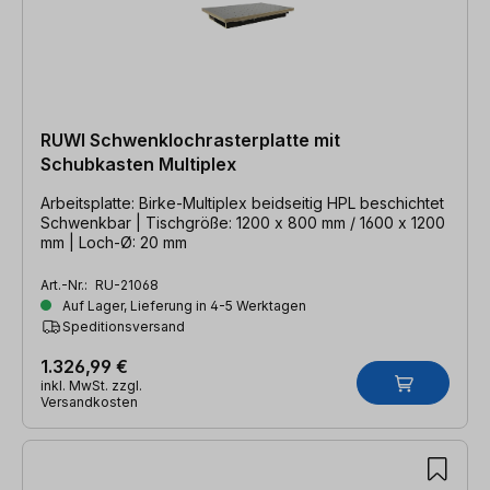
RUWI Schwenklochrasterplatte mit
Schubkasten Multiplex
Arbeitsplatte: Birke-Multiplex beidseitig HPL beschichtet
Schwenkbar | Tischgröße: 1200 x 800 mm / 1600 x 1200
mm | Loch-Ø: 20 mm
Art.-Nr.:
RU-21068
Auf Lager, Lieferung in 4-5 Werktagen
Speditionsversand
1.326,99 €
inkl. MwSt. zzgl.
Versandkosten