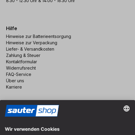
8:30 - 12:30 Uhr & 14:00 - 16:30 Uhr
Hilfe
Hinweise zur Batterieentsorgung
Hinweise zur Verpackung
Liefer- & Versandkosten
Zahlung & Steuer
Kontaktformular
Widerrufsrecht
FAQ-Service
Über uns
Karriere
Vertrag widerrufen