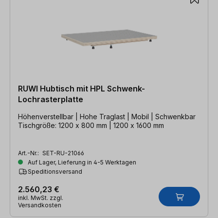
RUWI Hubtisch mit HPL Schwenk-
Lochrasterplatte
Höhenverstellbar | Hohe Traglast | Mobil | Schwenkbar
Tischgröße: 1200 x 800 mm | 1200 x 1600 mm
Art.-Nr.:
SET-RU-21066
Auf Lager, Lieferung in 4-5 Werktagen
Speditionsversand
2.560,23 €
inkl. MwSt. zzgl.
Versandkosten