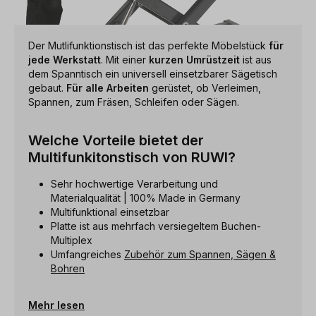
Der Mutlifunktionstisch ist das perfekte Möbelstück
für
jede Werkstatt
. Mit einer
kurzen Umrüstzeit
ist aus
dem Spanntisch ein universell einsetzbarer Sägetisch
gebaut.
Für alle Arbeiten
gerüstet, ob Verleimen,
Spannen, zum Fräsen, Schleifen oder Sägen.
Welche Vorteile bietet der
Multifunkitonstisch von RUWI?
Sehr hochwertige Verarbeitung und
Materialqualität | 100% Made in Germany
Multifunktional einsetzbar
Platte ist aus mehrfach versiegeltem Buchen-
Multiplex
Umfangreiches
Zubehör zum Spannen, Sägen &
Bohren
Mehr lesen