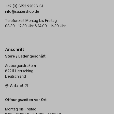
+49 (0) 8152 92898-81
info@sautershop.de
Telefonzeit Montag bis Freitag
08:30 - 12:30 Uhr & 14:00 - 16:30 Uhr
Anschrift
Store / Ladengeschäft
Arzbergerstraße 4
82211 Herrsching
Deutschland
Anfahrt
Öffnungszeiten vor Ort
Montag bis Freitag