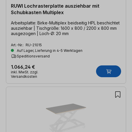
RUWI Lochrasterplatte ausziehbar mit
Schubkasten Multiplex
Arbeitsplatte: Birke-Multiplex beidseitig HPL beschichtet
ausziehbar | Tischgröße: 1600 x 800 / 2200 x 800 mm
ausgezogen | Loch-Ø: 20 mm
Art.-Nr.:
RU-21015
Auf Lager, Lieferung in 4-5 Werktagen
Speditionsversand
1.066,24 €
inkl. MwSt. zzgl.
Versandkosten