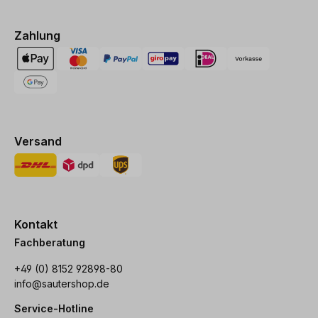
Zahlung
Versand
Kontakt
Fachberatung
+49 (0) 8152 92898-80
info@sautershop.de
Service-Hotline