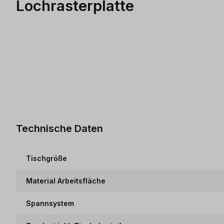
Lochrasterplatte
Technische Daten
Tischgröße
Material Arbeitsfläche
Spannsystem