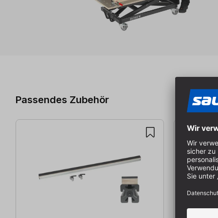
Produktgalerie überspringen
Passendes Zubehör