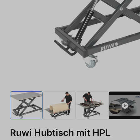
Ruwi Hubtisch mit HPL