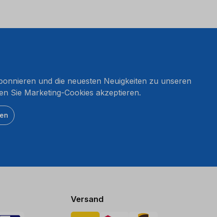
onnieren und die neuesten Neuigkeiten zu unseren
en Sie Marketing-Cookies akzeptieren.
ten
Versand