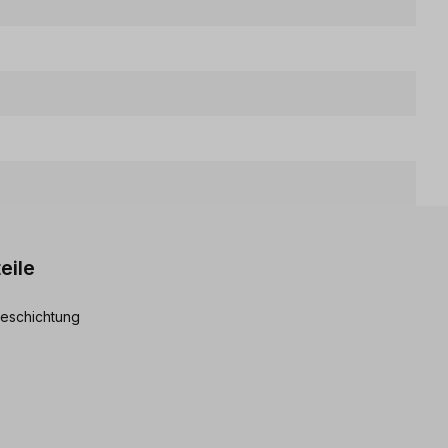
eile
Beschichtung