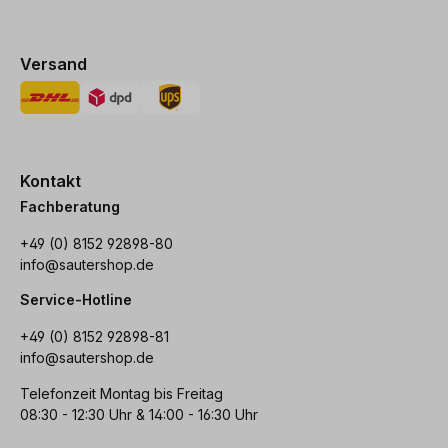
Versand
Kontakt
Fachberatung
+49 (0) 8152 92898-80
info@sautershop.de
Service-Hotline
+49 (0) 8152 92898-81
info@sautershop.de
Telefonzeit Montag bis Freitag
08:30 - 12:30 Uhr & 14:00 - 16:30 Uhr