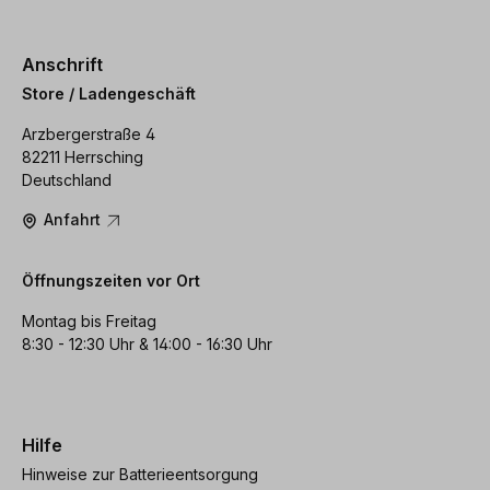
Anschrift
Store / Ladengeschäft
Arzbergerstraße 4
82211 Herrsching
Deutschland
Anfahrt
Öffnungszeiten vor Ort
Montag bis Freitag
8:30 - 12:30 Uhr & 14:00 - 16:30 Uhr
Hilfe
Hinweise zur Batterieentsorgung