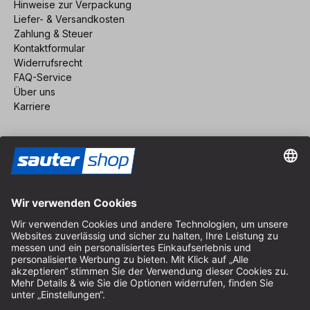
Hinweise zur Verpackung
Liefer- & Versandkosten
Zahlung & Steuer
Kontaktformular
Widerrufsrecht
FAQ-Service
Über uns
Karriere
Vertrag widerrufen
Impressum
AGB
Datenschutz
Cookie-Einstellungen