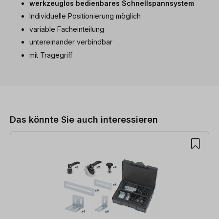
werkzeuglos bedienbares Schnellspannsystem
Individuelle Positionierung möglich
variable Facheinteilung
untereinander verbindbar
mit Tragegriff
Produktgalerie überspringen
Das könnte Sie auch interessieren