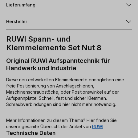
Lieferumfang
Hersteller
RUWI Spann- und
Klemmelemente Set Nut 8
Original RUWI Aufspanntechnik für
Handwerk und Industrie
Diese neu entwickelten Klemmelemente ermöglichen eine
freie Positionierung von Anschlagschienen,
Maschinenschraubstöcke, oder Positionswinkel auf der
Aufspannplatte. Schnell, fest und sicher Klemmen.
Schraubverbindungen sind hier nicht mehr notwendig.
Mehr Informationen zu diesem Thema? Hier finden Sie
unsere gesamte Übersicht der Artikel von
RUWI
Technische Daten