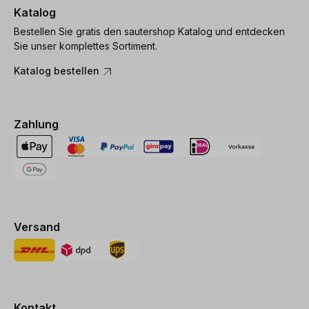
Katalog
Bestellen Sie gratis den sautershop Katalog und entdecken
Sie unser komplettes Sortiment.
Katalog bestellen
Zahlung
Versand
Kontakt