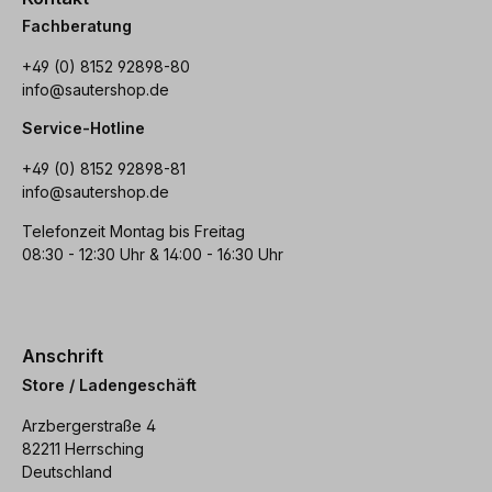
Fachberatung
+49 (0) 8152 92898-80
info@sautershop.de
Service-Hotline
+49 (0) 8152 92898-81
info@sautershop.de
Telefonzeit Montag bis Freitag
08:30 - 12:30 Uhr & 14:00 - 16:30 Uhr
Anschrift
Store / Ladengeschäft
Arzbergerstraße 4
82211 Herrsching
Deutschland