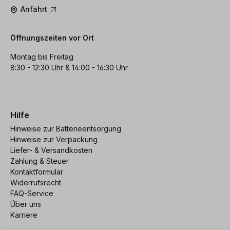
Anfahrt
Öffnungszeiten vor Ort
Montag bis Freitag
8:30 - 12:30 Uhr & 14:00 - 16:30 Uhr
Hilfe
Hinweise zur Batterieentsorgung
Hinweise zur Verpackung
Liefer- & Versandkosten
Zahlung & Steuer
Kontaktformular
Widerrufsrecht
FAQ-Service
Über uns
Karriere