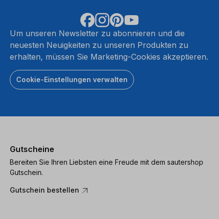
Um unseren Newsletter zu abonnieren und die
neuesten Neuigkeiten zu unseren Produkten zu
erhalten, müssen Sie Marketing-Cookies akzeptieren.
Cookie-Einstellungen verwalten
Gutscheine
Bereiten Sie Ihren Liebsten eine Freude mit dem sautershop
Gutschein.
Gutschein bestellen