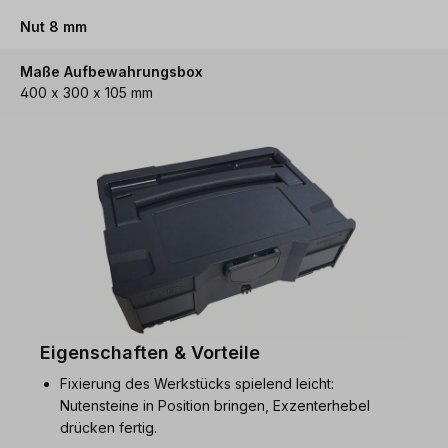
Nut 8 mm
Maße Aufbewahrungsbox
400 x 300 x 105 mm
Eigenschaften & Vorteile
Fixierung des Werkstücks spielend leicht:
Nutensteine in Position bringen, Exzenterhebel
drücken fertig.