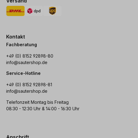
Versand
Kontakt
Fachberatung
+49 (0) 8152 92898-80
info@sautershop.de
Service-Hotline
+49 (0) 8152 92898-81
info@sautershop.de
Telefonzeit Montag bis Freitag
08:30 - 12:30 Uhr & 14:00 - 16:30 Uhr
Anschrift