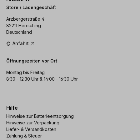
Store / Ladengeschäft
Arzbergerstraße 4
82211 Herrsching
Deutschland
Anfahrt
Öffnungszeiten vor Ort
Montag bis Freitag
8:30 - 12:30 Uhr & 14:00 - 16:30 Uhr
Hilfe
Hinweise zur Batterieentsorgung
Hinweise zur Verpackung
Liefer- & Versandkosten
Zahlung & Steuer