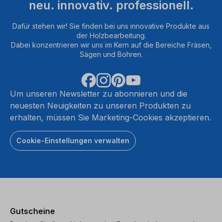
neu. innovativ. professionell.
Dafür stehen wir! Sie finden bei uns innovative Produkte aus
der Holzbearbeitung.
Dabei konzentrieren wir uns im Kern auf die Bereiche Fräsen,
Sägen und Bohren.
Um unseren Newsletter zu abonnieren und die
neuesten Neuigkeiten zu unseren Produkten zu
erhalten, müssen Sie Marketing-Cookies akzeptieren.
Cookie-Einstellungen verwalten
Gutscheine