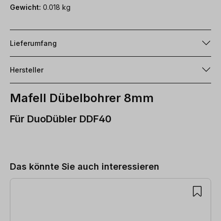
Gewicht:
0.018 kg
Lieferumfang
Hersteller
Mafell Dübelbohrer 8mm
Für DuoDübler DDF40
Produktgalerie überspringen
Das könnte Sie auch interessieren