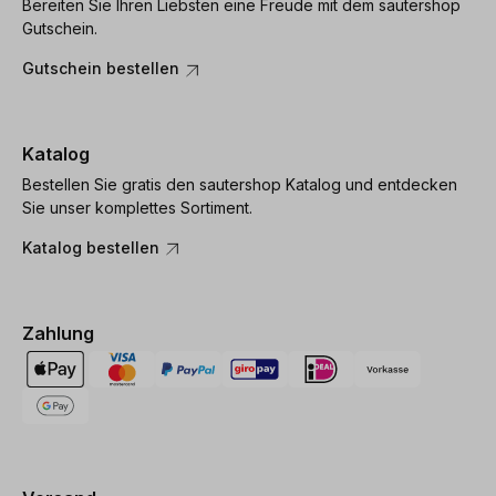
Bereiten Sie Ihren Liebsten eine Freude mit dem sautershop
Gutschein.
Gutschein bestellen
Katalog
Bestellen Sie gratis den sautershop Katalog und entdecken
Sie unser komplettes Sortiment.
Katalog bestellen
Zahlung