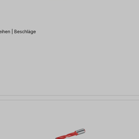
eihen | Beschläge