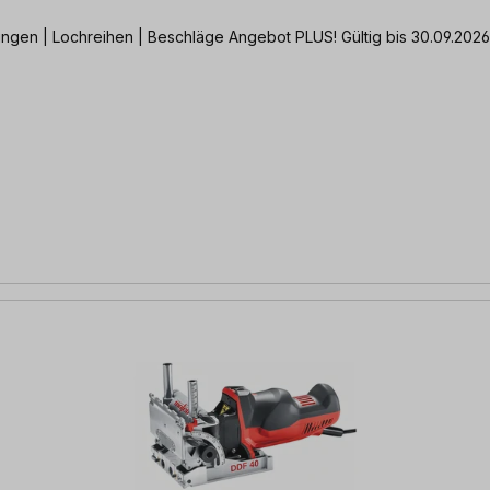
ngen | Lochreihen | Beschläge Angebot PLUS! Gültig bis 30.09.2026