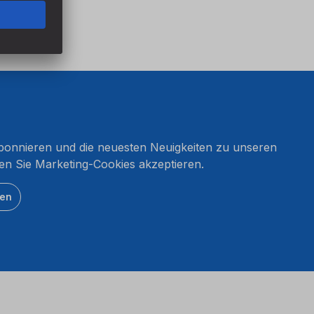
onnieren und die neuesten Neuigkeiten zu unseren
en Sie Marketing-Cookies akzeptieren.
ten