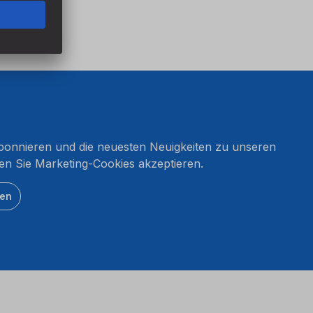
onnieren und die neuesten Neuigkeiten zu unseren
en Sie Marketing-Cookies akzeptieren.
ten