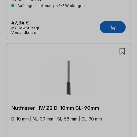
Auf Lager, Lieferung in 1-2 Werktagen
47,34 €
inkl. MwSt. zzgl.
Versandkosten
Nutfräser HW Z2 D: 10mm GL: 90mm
D: 10 mm | NL: 30 mm | SL: 58 mm | GL: 90 mm