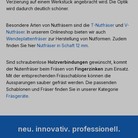
Verzierung auf einem Werkstück angebracht wird. Die Optik
wird dadurch deutlich schöner.
Besondere Arten von Nutfräsern sind die
T-Nutfräser
und
V-
Nutfräser
. In unserem Onlineshop bieten wir auch
Wendeplattenfräser
zur Herstellung von Nutformen. Zudem
finden Sie hier
Nutfräser in Schaft 12 mm
.
Sind schraubenlose
Holzverbindungen
gewünscht, kommt
der Nutenfräser beim Fräsen von
Fingerzinken
zum Einsatz.
Mit der entsprechenden Frässchablone können die
Aussparungen sauber gefräst werden. Die passenden
Schablonen und Fräser finden Sie in unserer Kategorie
Fräsgeräte
.
neu. innovativ. professionell.