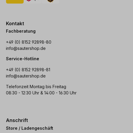
Kontakt
Fachberatung
+49 (0) 8152 92898-80
info@sautershop.de
Service-Hotline
+49 (0) 8152 92898-81
info@sautershop.de
Telefonzeit Montag bis Freitag
08:30 - 12:30 Uhr & 14:00 - 16:30 Uhr
Anschrift
Store / Ladengeschäft