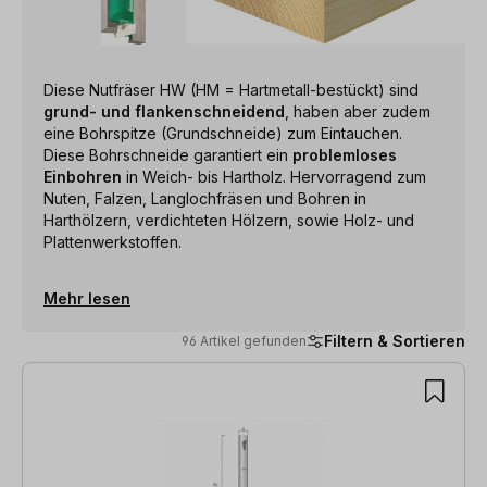
Diese Nutfräser HW (HM = Hartmetall-bestückt) sind
grund- und flankenschneidend
, haben aber zudem
eine Bohrspitze (Grundschneide) zum Eintauchen.
Diese Bohrschneide garantiert ein
problemloses
Einbohren
in Weich- bis Hartholz. Hervorragend zum
Nuten, Falzen, Langlochfräsen und Bohren in
Harthölzern, verdichteten Hölzern, sowie Holz- und
Plattenwerkstoffen.
Mehr lesen
Filtern & Sortieren
96 Artikel gefunden
96 Artikel gefunden