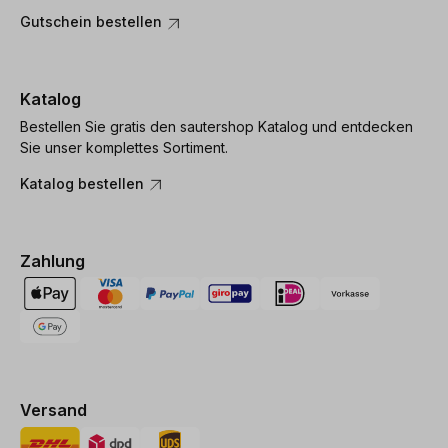
Gutschein bestellen
Katalog
Bestellen Sie gratis den sautershop Katalog und entdecken
Sie unser komplettes Sortiment.
Katalog bestellen
Zahlung
Versand