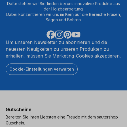
Dafür stehen wir! Sie finden bei uns innovative Produkte aus
der Holzbearbeitung.
Dabei konzentrieren wir uns im Kern auf die Bereiche Fräsen,
Sägen und Bohren.
Um unseren Newsletter zu abonnieren und die
neuesten Neuigkeiten zu unseren Produkten zu
erhalten, müssen Sie Marketing-Cookies akzeptieren.
Cookie-Einstellungen verwalten
Gutscheine
Bereiten Sie Ihren Liebsten eine Freude mit dem sautershop
Gutschein.