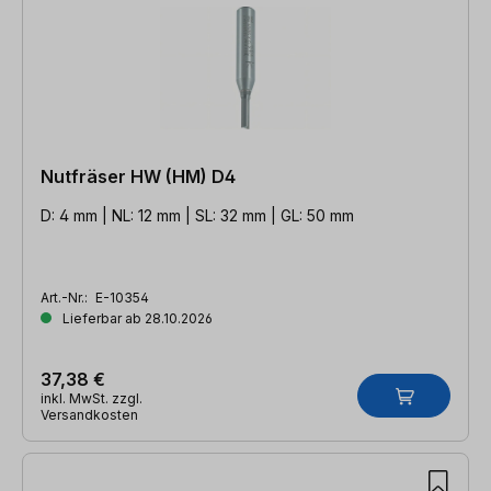
Nutfräser HW (HM) D4
D: 4 mm | NL: 12 mm | SL: 32 mm | GL: 50 mm
Art.-Nr.:
E-10354
Lieferbar ab 28.10.2026
37,38 €
inkl. MwSt. zzgl.
Versandkosten