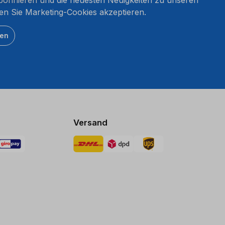
en Sie Marketing-Cookies akzeptieren.
ten
Versand