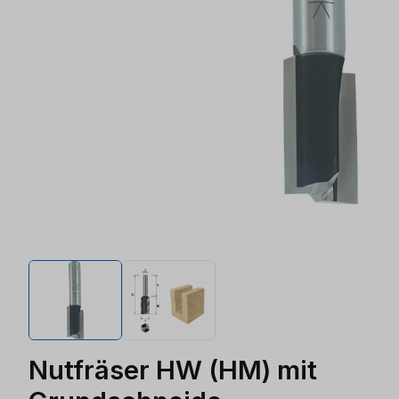
Nutfräser HW (HM) mit