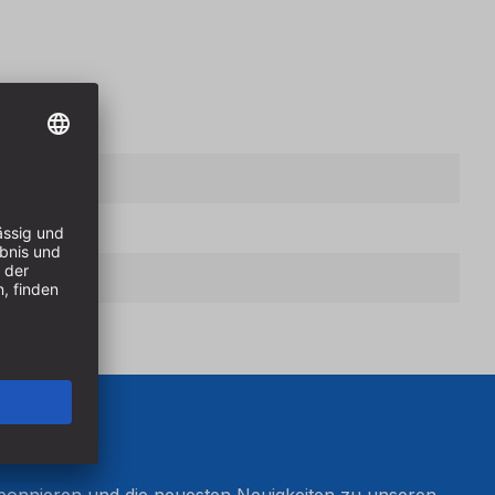
onnieren und die neuesten Neuigkeiten zu unseren