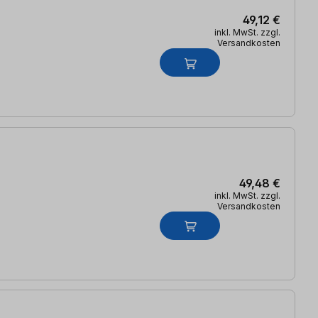
49,12 €
inkl. MwSt. zzgl.
Versandkosten
49,48 €
inkl. MwSt. zzgl.
Versandkosten