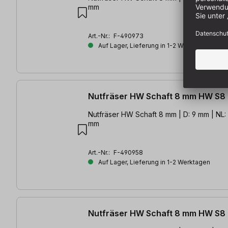
mm
Art.-Nr.:
F-490973
Auf Lager, Lieferung in 1-2 Werktagen
Nutfräser HW Schaft 8 mm HW S8
Nutfräser HW Schaft 8 mm | D: 9 mm | NL:
mm
Art.-Nr.:
F-490958
Auf Lager, Lieferung in 1-2 Werktagen
Nutfräser HW Schaft 8 mm HW S8 