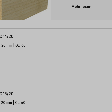
Mehr lesen
 D14/20
: 20 mm | GL: 60
 D15/20
: 20 mm | GL: 60