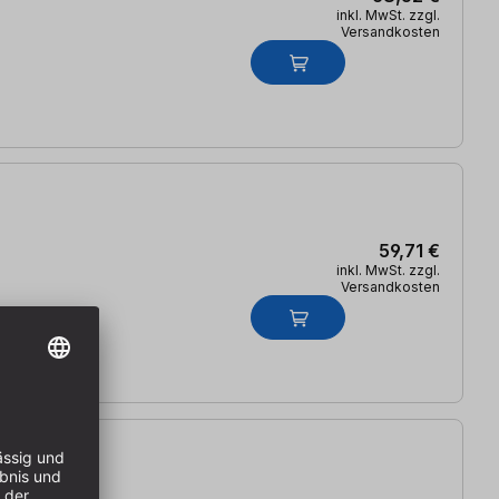
inkl. MwSt. zzgl.
Versandkosten
59,71 €
inkl. MwSt. zzgl.
Versandkosten