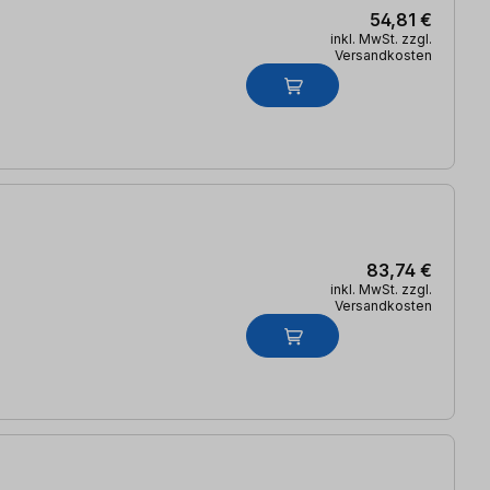
54,81 €
inkl. MwSt. zzgl.
Versandkosten
83,74 €
inkl. MwSt. zzgl.
Versandkosten