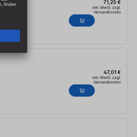
71,25 €
inkl. MwSt. zzgl.
Versandkosten
47,01 €
inkl. MwSt. zzgl.
Versandkosten