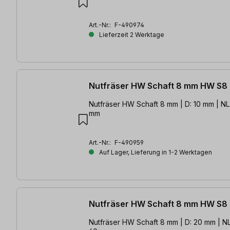
Art.-Nr.:
F-490974
Lieferzeit 2 Werktage
Nutfräser HW Schaft 8 mm HW S8
Nutfräser HW Schaft 8 mm | D: 10 mm | NL
mm
Art.-Nr.:
F-490959
Auf Lager, Lieferung in 1-2 Werktagen
Nutfräser HW Schaft 8 mm HW S8
Nutfräser HW Schaft 8 mm | D: 20 mm | NL