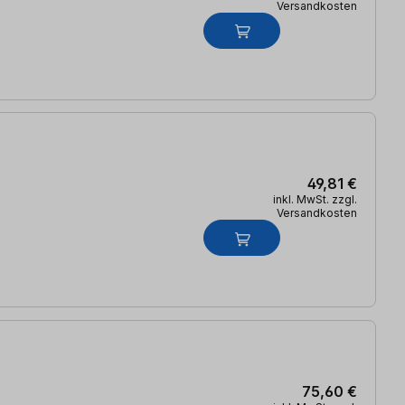
Versandkosten
49,81 €
inkl. MwSt. zzgl.
Versandkosten
75,60 €