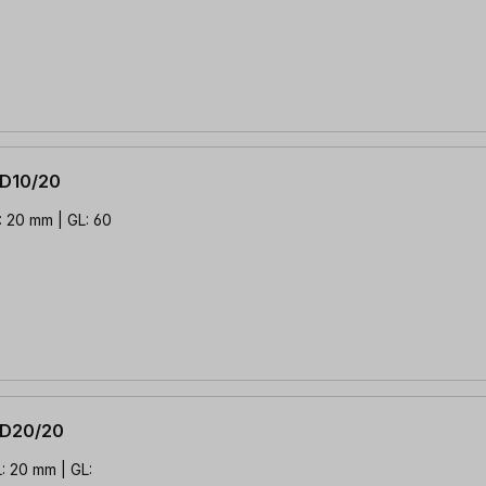
 D10/20
: 20 mm | GL: 60
 D20/20
: 20 mm | GL: