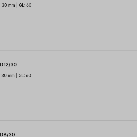
: 30 mm | GL: 60
 D12/30
: 30 mm | GL: 60
 D8/30