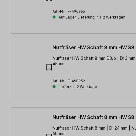
Art.-Nr.:
F-490965
Auf Lager, Lieferung in 1-2 Werktagen
Nutfräser HW Schaft 8 mm HW S8
Nutfräser HW Schaft 8 mm D3/6 | D: 3 mm 
45 mm
Art.-Nr.:
F-490952
Lieferzeit 2 Werktage
Nutfräser HW Schaft 8 mm HW S8
Nutfräser HW Schaft 8 mm | D: 24 mm | NL
60 mm