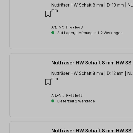
Nutfräser HW Schaft 8 mm | D: 10 mm | NL
mm
Art.-Nr.:
F-491648
Auf Lager, Lieferung in 1-2 Werktagen
Nutfräser HW Schaft 8 mm HW S8
Nutfräser HW Schaft 8 mm | D: 12 mm | NL
mm
Art.-Nr.:
F-491649
Lieferzeit 2 Werktage
Nutfräser HW Schaft 8 mm HW S8