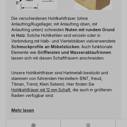
Die verschiedenen Hohlkehlfräser (ohne
Anlaufring/Kugellager, mit Anlaufring oben, mit
Anlaufring unten) schneiden
Nuten mit rundem Grund
in Holz
. Solche Hohlkehlen sind einzeln oder in
Verbindung mit Halb- und Viertelstäben vielverwendete
Schmuckprofile an Möbelstücken
. Auch funktionale
Elemente wie
Griffleisten und Wasserablaufrinnen
lassen sich mit diesen Schaftfräsern anschneiden.
Unsere Hohlkehlfräser sind Hartmetall-bestückt und
stammen von führenden Herstellern (ENT, freud,
Titman, Trend, Klein Sistemi). Hier finden Sie
Hohlkehlfräser mit 12 mm Schaft
, die auch in größeren
Radien verfügbar sind.
Mehr lesen