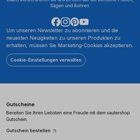
Sägen und Bohren.
Um unseren Newsletter zu abonnieren und die
neuesten Neuigkeiten zu unseren Produkten zu
erhalten, müssen Sie Marketing-Cookies akzeptieren.
Cookie-Einstellungen verwalten
Gutscheine
Bereiten Sie Ihren Liebsten eine Freude mit dem sautershop
Gutschein.
Gutschein bestellen