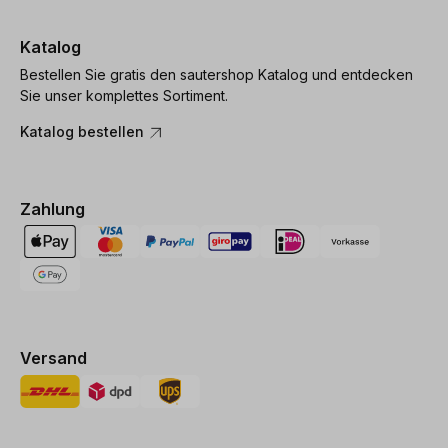
Katalog
Bestellen Sie gratis den sautershop Katalog und entdecken
Sie unser komplettes Sortiment.
Katalog bestellen
Zahlung
Versand