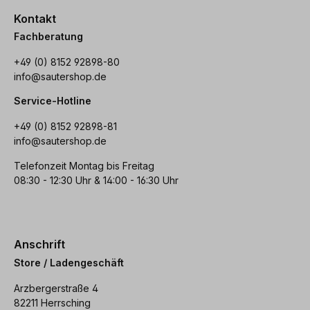
Kontakt
Fachberatung
+49 (0) 8152 92898-80
info@sautershop.de
Service-Hotline
+49 (0) 8152 92898-81
info@sautershop.de
Telefonzeit Montag bis Freitag
08:30 - 12:30 Uhr & 14:00 - 16:30 Uhr
Anschrift
Store / Ladengeschäft
Arzbergerstraße 4
82211 Herrsching