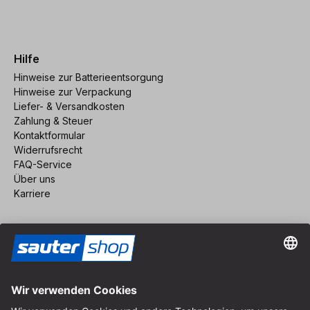
Hilfe
Hinweise zur Batterieentsorgung
Hinweise zur Verpackung
Liefer- & Versandkosten
Zahlung & Steuer
Kontaktformular
Widerrufsrecht
FAQ-Service
Über uns
Karriere
Vertrag widerrufen