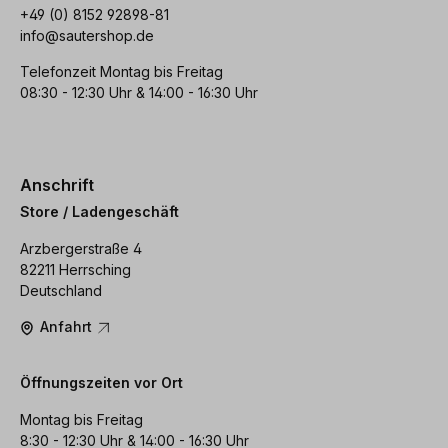
+49 (0) 8152 92898-81
info@sautershop.de
Telefonzeit Montag bis Freitag
08:30 - 12:30 Uhr & 14:00 - 16:30 Uhr
Anschrift
Store / Ladengeschäft
Arzbergerstraße 4
82211 Herrsching
Deutschland
Anfahrt
Öffnungszeiten vor Ort
Montag bis Freitag
8:30 - 12:30 Uhr & 14:00 - 16:30 Uhr