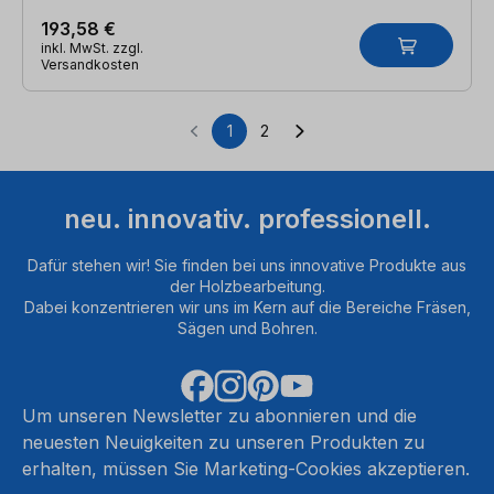
193,58 €
inkl. MwSt. zzgl.
Versandkosten
1
2
Seite
Seite
neu. innovativ. professionell.
Dafür stehen wir! Sie finden bei uns innovative Produkte aus
der Holzbearbeitung.
Dabei konzentrieren wir uns im Kern auf die Bereiche Fräsen,
Sägen und Bohren.
Um unseren Newsletter zu abonnieren und die
neuesten Neuigkeiten zu unseren Produkten zu
erhalten, müssen Sie Marketing-Cookies akzeptieren.