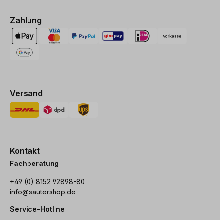
Zahlung
Versand
Kontakt
Fachberatung
+49 (0) 8152 92898-80
info@sautershop.de
Service-Hotline