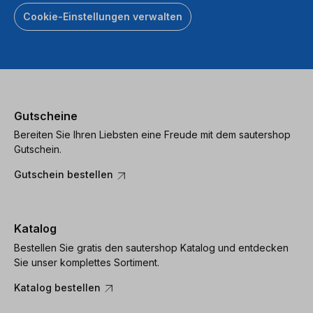
Cookie-Einstellungen verwalten
Gutscheine
Bereiten Sie Ihren Liebsten eine Freude mit dem sautershop
Gutschein.
Gutschein bestellen
Katalog
Bestellen Sie gratis den sautershop Katalog und entdecken
Sie unser komplettes Sortiment.
Katalog bestellen