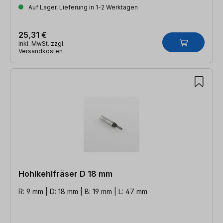
Auf Lager, Lieferung in 1-2 Werktagen
25,31 €
inkl. MwSt. zzgl.
Versandkosten
Hohlkehlfräser D 18 mm
R: 9 mm | D: 18 mm | B: 19 mm | L: 47 mm