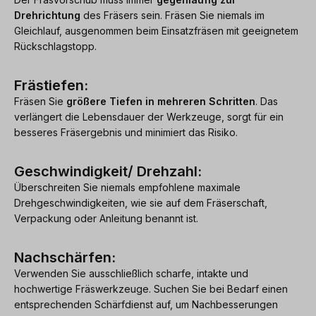
Drehrichtung
des Fräsers sein. Fräsen Sie niemals im
Gleichlauf, ausgenommen beim Einsatzfräsen mit geeignetem
Rückschlagstopp.
Frästiefen:
Fräsen Sie
größere Tiefen in mehreren Schritten
. Das
verlängert die Lebensdauer der Werkzeuge, sorgt für ein
besseres Fräsergebnis und minimiert das Risiko.
Geschwindigkeit/ Drehzahl:
Überschreiten Sie niemals empfohlene maximale
Drehgeschwindigkeiten, wie sie auf dem Fräserschaft,
Verpackung oder Anleitung benannt ist.
Nachschärfen:
Verwenden Sie ausschließlich scharfe, intakte und
hochwertige Fräswerkzeuge. Suchen Sie bei Bedarf einen
entsprechenden Schärfdienst auf, um Nachbesserungen