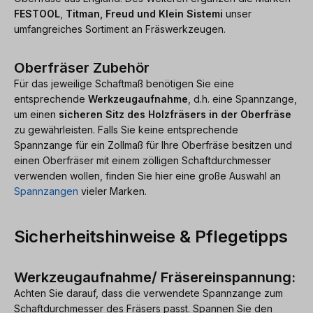
FESTOOL
,
Titman, Freud und Klein Sistemi
unser
umfangreiches Sortiment an Fräswerkzeugen.
Oberfräser Zubehör
Für das jeweilige Schaftmaß benötigen Sie eine
entsprechende
Werkzeugaufnahme
, d.h. eine Spannzange,
um einen
sicheren Sitz des Holzfräsers in der Oberfräse
zu gewährleisten. Falls Sie keine entsprechende
Spannzange für ein Zollmaß für Ihre Oberfräse besitzen und
einen Oberfräser mit einem zölligen Schaftdurchmesser
verwenden wollen, finden Sie hier eine große Auswahl an
Spannzangen
vieler Marken.
Sicherheitshinweise & Pflegetipps
Werkzeugaufnahme/ Fräsereinspannung:
Achten Sie darauf, dass die verwendete Spannzange zum
Schaftdurchmesser des Fräsers passt. Spannen Sie den