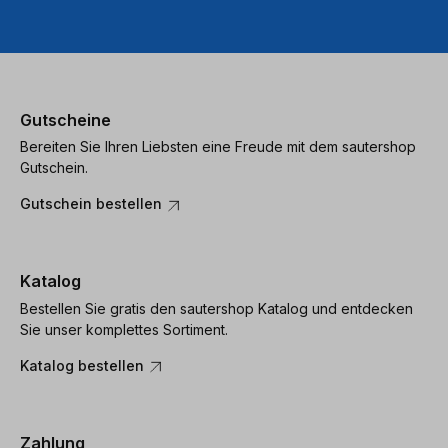
Gutscheine
Bereiten Sie Ihren Liebsten eine Freude mit dem sautershop
Gutschein.
Gutschein bestellen
Katalog
Bestellen Sie gratis den sautershop Katalog und entdecken
Sie unser komplettes Sortiment.
Katalog bestellen
Zahlung