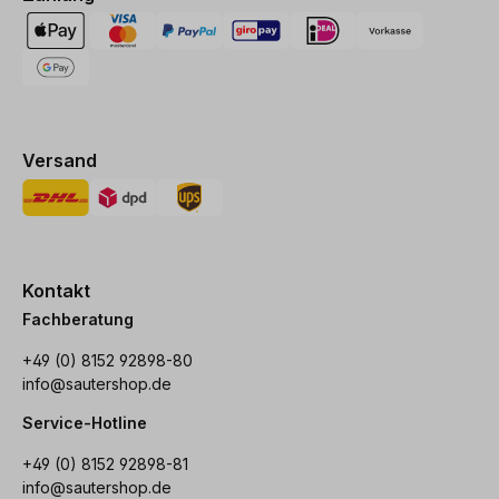
Versand
Kontakt
Fachberatung
+49 (0) 8152 92898-80
info@sautershop.de
Service-Hotline
+49 (0) 8152 92898-81
info@sautershop.de