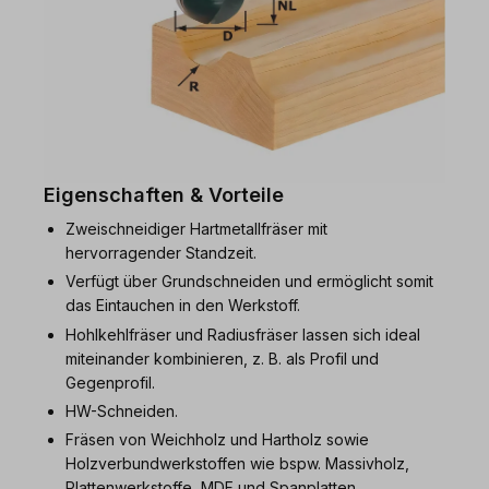
Eigenschaften & Vorteile
Zweischneidiger Hartmetallfräser mit
hervorragender Standzeit.
Verfügt über Grundschneiden und ermöglicht somit
das Eintauchen in den Werkstoff.
Hohlkehlfräser und Radiusfräser lassen sich ideal
miteinander kombinieren, z. B. als Profil und
Gegenprofil.
HW-Schneiden.
Fräsen von Weichholz und Hartholz sowie
Holzverbundwerkstoffen wie bspw. Massivholz,
Plattenwerkstoffe, MDF und Spanplatten.