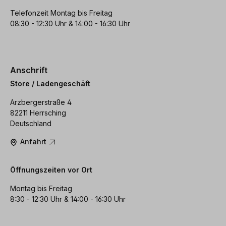
Telefonzeit Montag bis Freitag
08:30 - 12:30 Uhr & 14:00 - 16:30 Uhr
Anschrift
Store / Ladengeschäft
Arzbergerstraße 4
82211 Herrsching
Deutschland
Anfahrt
Öffnungszeiten vor Ort
Montag bis Freitag
8:30 - 12:30 Uhr & 14:00 - 16:30 Uhr