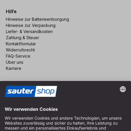
Hilfe
Hinweise zur Batterieentsorgung
Hinweise zur Verpackung
Liefer- & Versandkosten
Zahlung & Steuer
Kontaktformular
Widerrufsrecht
FAQ-Service
Über uns
Karriere
Vertrag widerrufen
Impressum
AGB