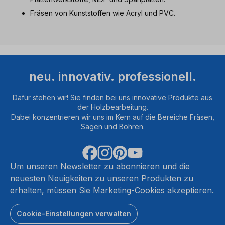
Fräsen von Kunststoffen wie Acryl und PVC.
neu. innovativ. professionell.
Dafür stehen wir! Sie finden bei uns innovative Produkte aus
der Holzbearbeitung.
Dabei konzentrieren wir uns im Kern auf die Bereiche Fräsen,
Sägen und Bohren.
Um unseren Newsletter zu abonnieren und die
neuesten Neuigkeiten zu unseren Produkten zu
erhalten, müssen Sie Marketing-Cookies akzeptieren.
Cookie-Einstellungen verwalten