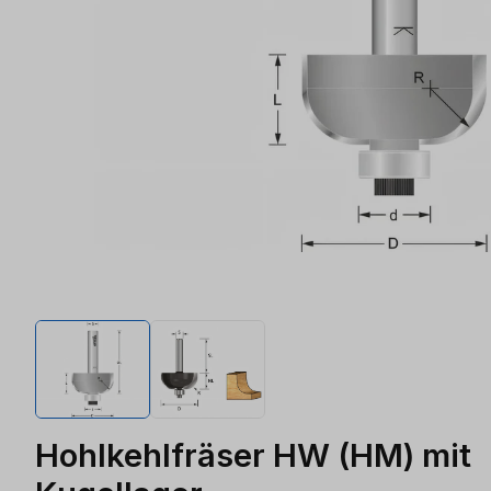
Hohlkehlfräser HW (HM) mit