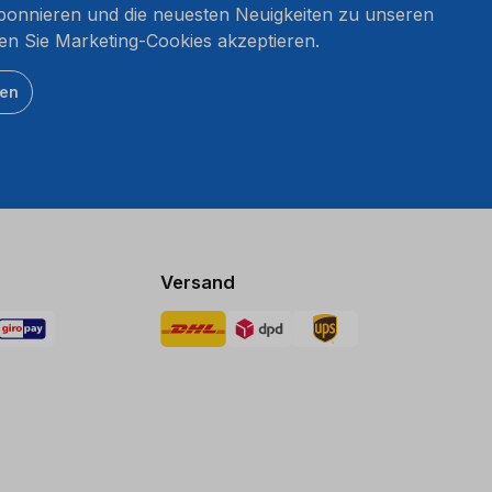
onnieren und die neuesten Neuigkeiten zu unseren
en Sie Marketing-Cookies akzeptieren.
ten
Versand