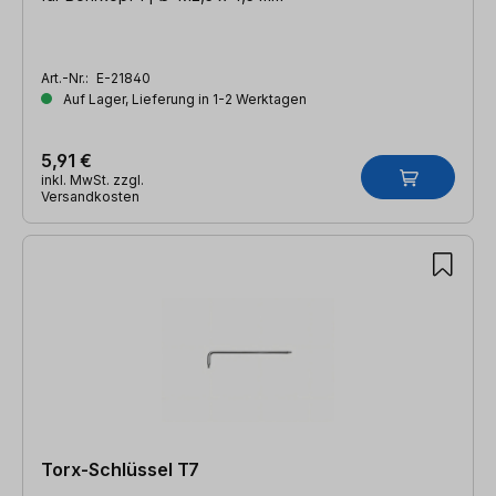
Art.-Nr.:
E-21840
Auf Lager, Lieferung in 1-2 Werktagen
5,91 €
inkl. MwSt. zzgl.
Versandkosten
Torx-Schlüssel T7