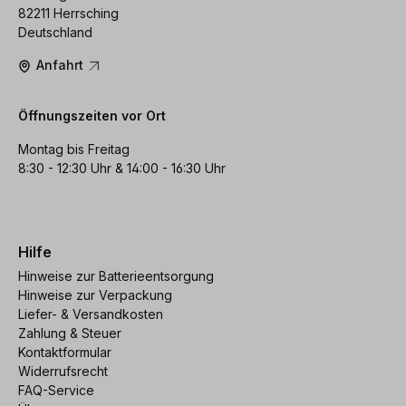
82211 Herrsching
Deutschland
Anfahrt
Öffnungszeiten vor Ort
Montag bis Freitag
8:30 - 12:30 Uhr & 14:00 - 16:30 Uhr
Hilfe
Hinweise zur Batterieentsorgung
Hinweise zur Verpackung
Liefer- & Versandkosten
Zahlung & Steuer
Kontaktformular
Widerrufsrecht
FAQ-Service