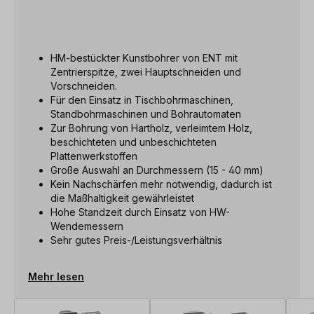
HM-bestückter Kunstbohrer von ENT mit
Zentrierspitze, zwei Hauptschneiden und
Vorschneiden.
Für den Einsatz in Tischbohrmaschinen,
Standbohrmaschinen und Bohrautomaten
Zur Bohrung von Hartholz, verleimtem Holz,
beschichteten und unbeschichteten
Plattenwerkstoffen
Große Auswahl an Durchmessern (15 - 40 mm)
Kein Nachschärfen mehr notwendig, dadurch ist
die Maßhaltigkeit gewährleistet
Hohe Standzeit durch Einsatz von HW-
Wendemessern
Sehr gutes Preis-/Leistungsverhältnis
Mehr lesen