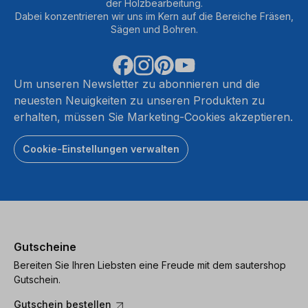
der Holzbearbeitung.
Dabei konzentrieren wir uns im Kern auf die Bereiche Fräsen,
Sägen und Bohren.
Um unseren Newsletter zu abonnieren und die
neuesten Neuigkeiten zu unseren Produkten zu
erhalten, müssen Sie Marketing-Cookies akzeptieren.
Cookie-Einstellungen verwalten
Gutscheine
Bereiten Sie Ihren Liebsten eine Freude mit dem sautershop
Gutschein.
Gutschein bestellen