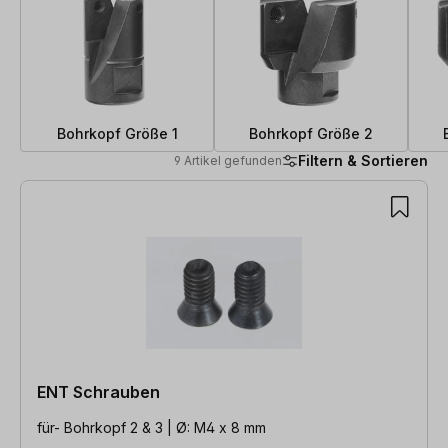
Bohrkopf Größe 1
Bohrkopf Größe 2
Filtern & Sortieren
9 Artikel gefunden
9 Artikel gefunden
ENT Schrauben
für- Bohrkopf 2 & 3 | Ø: M4 x 8 mm