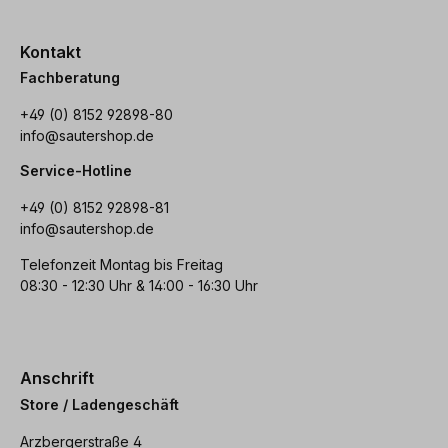
Kontakt
Fachberatung
+49 (0) 8152 92898-80
info@sautershop.de
Service-Hotline
+49 (0) 8152 92898-81
info@sautershop.de
Telefonzeit Montag bis Freitag
08:30 - 12:30 Uhr & 14:00 - 16:30 Uhr
Anschrift
Store / Ladengeschäft
Arzbergerstraße 4