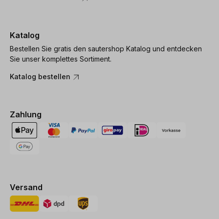
Katalog
Bestellen Sie gratis den sautershop Katalog und entdecken
Sie unser komplettes Sortiment.
Katalog bestellen
Zahlung
Versand