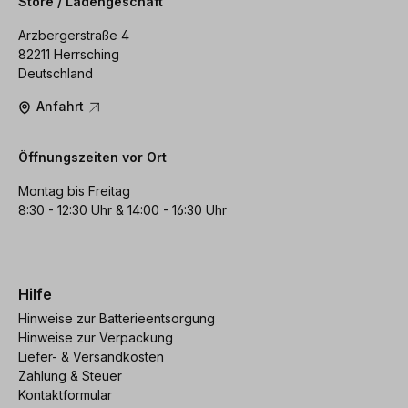
Store / Ladengeschäft
Arzbergerstraße 4
82211 Herrsching
Deutschland
Anfahrt
Öffnungszeiten vor Ort
Montag bis Freitag
8:30 - 12:30 Uhr & 14:00 - 16:30 Uhr
Hilfe
Hinweise zur Batterieentsorgung
Hinweise zur Verpackung
Liefer- & Versandkosten
Zahlung & Steuer
Kontaktformular