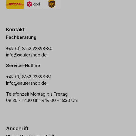
Kontakt
Fachberatung
+49 (0) 8152 92898-80
info@sautershop.de
Service-Hotline
+49 (0) 8152 92898-81
info@sautershop.de
Telefonzeit Montag bis Freitag
08:30 - 12:30 Uhr & 14:00 - 16:30 Uhr
Anschrift