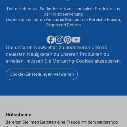
Dafür stehen wir! Sie finden bei uns innovative Produkte aus
der Holzbearbeitung.
Dabei konzentrieren wir uns im Kern auf die Bereiche Fräsen,
Sägen und Bohren.
Um unseren Newsletter zu abonnieren und die
neuesten Neuigkeiten zu unseren Produkten zu
erhalten, müssen Sie Marketing-Cookies akzeptieren.
Cookie-Einstellungen verwalten
Gutscheine
Bereiten Sie Ihren Liebsten eine Freude mit dem sautershop