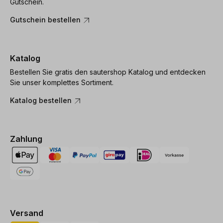
Gutschein.
Gutschein bestellen
Katalog
Bestellen Sie gratis den sautershop Katalog und entdecken
Sie unser komplettes Sortiment.
Katalog bestellen
Zahlung
Versand