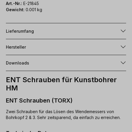
Art.-Nr.:
E-21845
Gewicht:
0.001 kg
Lieferumfang
Hersteller
Downloads
ENT Schrauben für Kunstbohrer
HM
ENT Schrauben (TORX)
Zwei Schrauben für das Lösen des Wendemessers von
Bohrkopf 2 & 3. Sehr zeitsparend, da einfach zu erreichen.