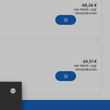
68,26 €
inkl. MwSt. zzgl.
Versandkosten
65,51 €
inkl. MwSt. zzgl.
Versandkosten