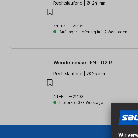
Rechtslaufend | Ø: 24 mm
Art.-Nr.:
E-21602
Auf Lager, Lieferung in 1-2 Werktagen
Wendemesser ENT G2 R
Rechtslaufend | Ø: 25 mm
Art.-Nr.:
E-21603
Lieferzeit 3-8 Werktage