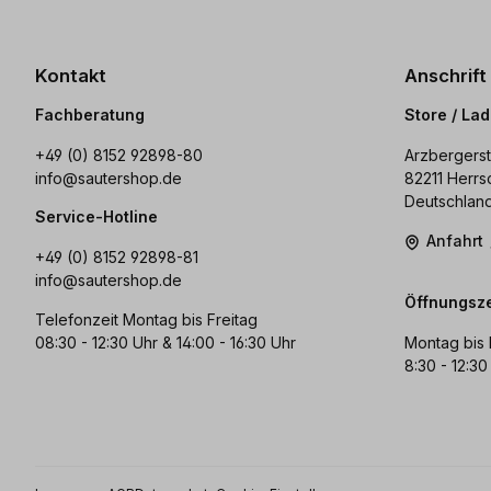
Kontakt
Anschrift
Fachberatung
Store / La
+49 (0) 8152 92898-80
Arzbergerst
info@sautershop.de
82211 Herrs
Deutschlan
Service-Hotline
Anfahrt
+49 (0) 8152 92898-81
info@sautershop.de
Öffnungsze
Telefonzeit Montag bis Freitag
08:30 - 12:30 Uhr & 14:00 - 16:30 Uhr
Montag bis 
8:30 - 12:30