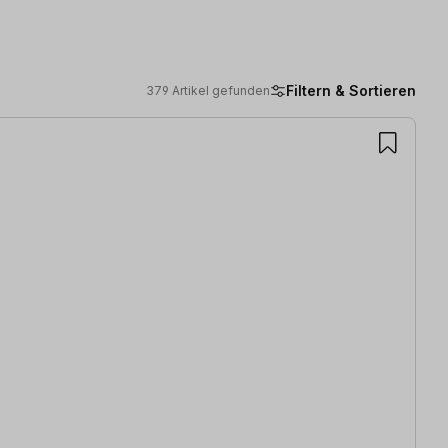
Filtern & Sortieren
379 Artikel gefunden