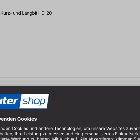
. Kurz- und Langbit HD-20