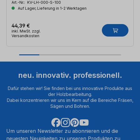
Art.-Nr.:
KV-LH-000-S-100
Auf Lager, Lieferung in 1-2 Werktagen
44,39 €
inkl. MwSt. zzgl.
Versandkosten
neu. innovativ. professionell.
Dafür stehen wir! Sie finden bei uns innovative Produkte aus
der Holzbearbeitung.
Dabei konzentrieren wir uns im Kern auf die Bereiche Fräsen,
Sägen und Bohren.
Um unseren Newsletter zu abonnieren und die
neuesten Neuigkeiten zu unseren Produkten zu