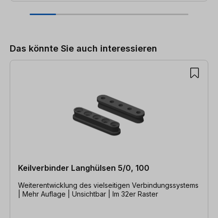
Produktgalerie überspringen
Das könnte Sie auch interessieren
Keilverbinder Langhülsen 5/0, 100
Weiterentwicklung des vielseitigen Verbindungssystems
| Mehr Auflage | Unsichtbar | Im 32er Raster