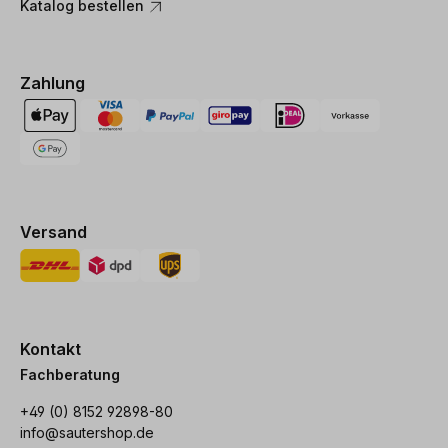
Katalog bestellen
Zahlung
Versand
Kontakt
Fachberatung
+49 (0) 8152 92898-80
info@sautershop.de