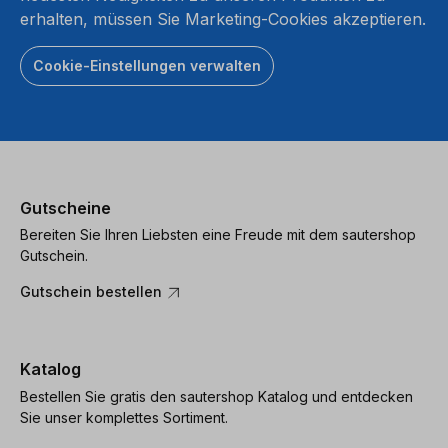
erhalten, müssen Sie Marketing-Cookies akzeptieren.
Cookie-Einstellungen verwalten
Gutscheine
Bereiten Sie Ihren Liebsten eine Freude mit dem sautershop
Gutschein.
Gutschein bestellen
Katalog
Bestellen Sie gratis den sautershop Katalog und entdecken
Sie unser komplettes Sortiment.