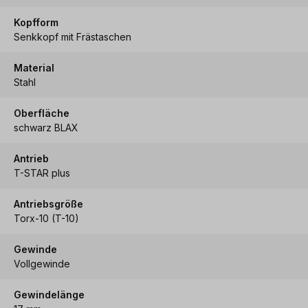
Kopfform
Senkkopf mit Frästaschen
Material
Stahl
Oberfläche
schwarz BLAX
Antrieb
T-STAR plus
Antriebsgröße
Torx-10 (T-10)
Gewinde
Vollgewinde
Gewindelänge