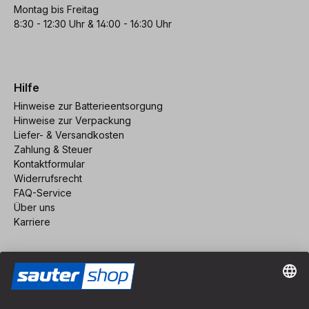
Montag bis Freitag
8:30 - 12:30 Uhr & 14:00 - 16:30 Uhr
Hilfe
Hinweise zur Batterieentsorgung
Hinweise zur Verpackung
Liefer- & Versandkosten
Zahlung & Steuer
Kontaktformular
Widerrufsrecht
FAQ-Service
Über uns
Karriere
Vertrag widerrufen