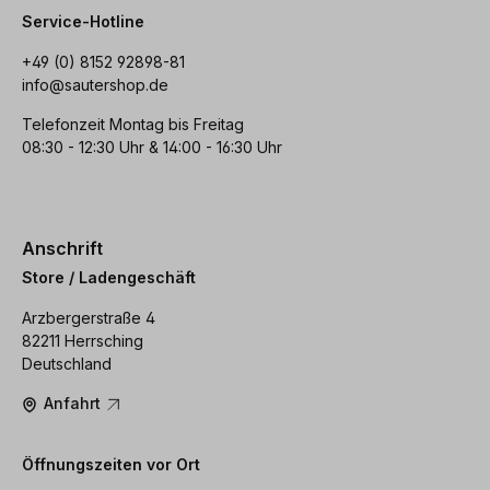
Service-Hotline
+49 (0) 8152 92898-81
info@sautershop.de
Telefonzeit Montag bis Freitag
08:30 - 12:30 Uhr & 14:00 - 16:30 Uhr
Anschrift
Store / Ladengeschäft
Arzbergerstraße 4
82211 Herrsching
Deutschland
Anfahrt
Öffnungszeiten vor Ort