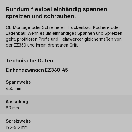
Rundum flexibel einhändig spannen,
spreizen und schrauben.
Ob Montage oder Schreinerei, Trockenbau, Küchen- oder
Ladenbau: Wenn es um einhändiges Spannen und Spreizen
geht, profitieren Profis und Heimwerker gleichermaßen von
der EZ360 und ihrem drehbaren Griff.
Technische Daten
Einhandzwingen EZ360-45
Spannweite
450 mm
Ausladung
80 mm
Spreizweite
195-615 mm