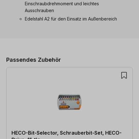
Einschraubdrehmoment und leichtes
Ausschrauben
Edelstahl A2 für den Einsatz im Außenbereich
Produktgalerie überspringen
Passendes Zubehör
HECO-Bit-Selector, Schrauberbit-Set, HECO-