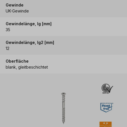
Gewinde
UK-Gewinde
Gewindelänge, lg [mm]
35
Gewindelänge, lg2 [mm]
12
Oberfläche
blank, gleitbeschichtet