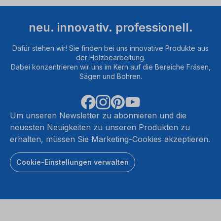
neu. innovativ. professionell.
Dafür stehen wir! Sie finden bei uns innovative Produkte aus
der Holzbearbeitung.
Dabei konzentrieren wir uns im Kern auf die Bereiche Fräsen,
Sägen und Bohren.
Um unseren Newsletter zu abonnieren und die
neuesten Neuigkeiten zu unseren Produkten zu
erhalten, müssen Sie Marketing-Cookies akzeptieren.
Cookie-Einstellungen verwalten