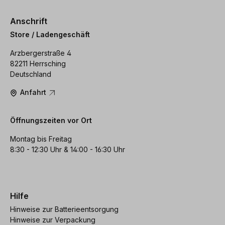
Anschrift
Store / Ladengeschäft
Arzbergerstraße 4
82211 Herrsching
Deutschland
Anfahrt
Öffnungszeiten vor Ort
Montag bis Freitag
8:30 - 12:30 Uhr & 14:00 - 16:30 Uhr
Hilfe
Hinweise zur Batterieentsorgung
Hinweise zur Verpackung