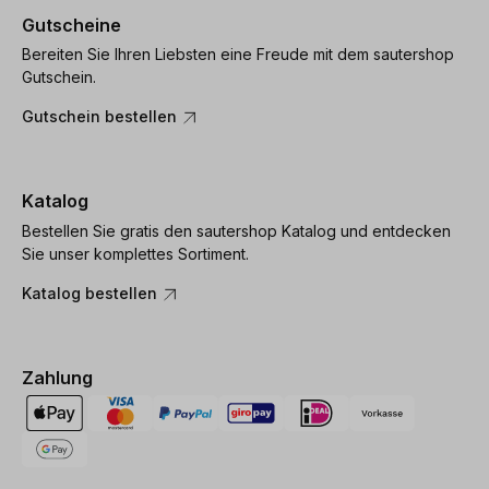
Gutscheine
Bereiten Sie Ihren Liebsten eine Freude mit dem sautershop
Gutschein.
Gutschein bestellen
Katalog
Bestellen Sie gratis den sautershop Katalog und entdecken
Sie unser komplettes Sortiment.
Katalog bestellen
Zahlung