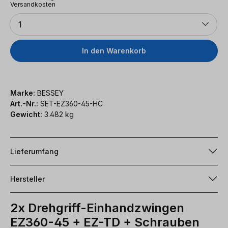
Versandkosten
Anzahl
1
In den Warenkorb
Marke:
BESSEY
Art.-Nr.:
SET-EZ360-45-HC
Gewicht:
3.482 kg
Lieferumfang
Hersteller
2x Drehgriff-Einhandzwingen
EZ360-45 + EZ-TD + Schrauben