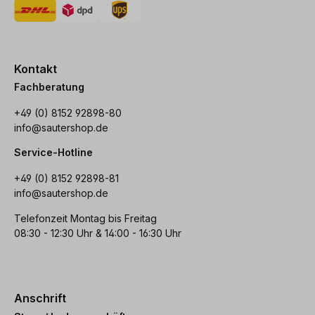
Kontakt
Fachberatung
+49 (0) 8152 92898-80
info@sautershop.de
Service-Hotline
+49 (0) 8152 92898-81
info@sautershop.de
Telefonzeit Montag bis Freitag
08:30 - 12:30 Uhr & 14:00 - 16:30 Uhr
Anschrift