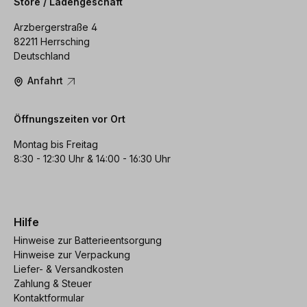
Store / Ladengeschäft
Arzbergerstraße 4
82211 Herrsching
Deutschland
Anfahrt
Öffnungszeiten vor Ort
Montag bis Freitag
8:30 - 12:30 Uhr & 14:00 - 16:30 Uhr
Hilfe
Hinweise zur Batterieentsorgung
Hinweise zur Verpackung
Liefer- & Versandkosten
Zahlung & Steuer
Kontaktformular