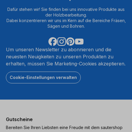
Dafür stehen wir! Sie finden bei uns innovative Produkte aus
der Holzbearbeitung.
Dabei konzentrieren wir uns im Kern auf die Bereiche Fräsen,
Sägen und Bohren.
Um unseren Newsletter zu abonnieren und die
neuesten Neuigkeiten zu unseren Produkten zu
erhalten, müssen Sie Marketing-Cookies akzeptieren.
Cookie-Einstellungen verwalten
Gutscheine
Bereiten Sie Ihren Liebsten eine Freude mit dem sautershop