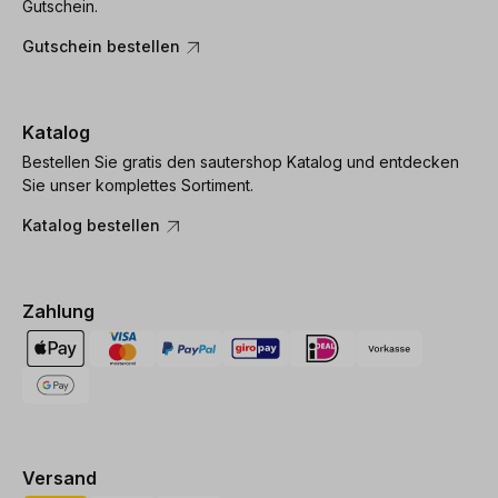
Gutschein.
Gutschein bestellen
Katalog
Bestellen Sie gratis den sautershop Katalog und entdecken
Sie unser komplettes Sortiment.
Katalog bestellen
Zahlung
Versand