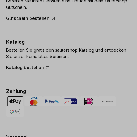
Bereiten Sie Ihren Liebsten eine Freude mit dem sautershop
Gutschein.
Gutschein bestellen
Katalog
Bestellen Sie gratis den sautershop Katalog und entdecken
Sie unser komplettes Sortiment.
Katalog bestellen
Zahlung
Versand