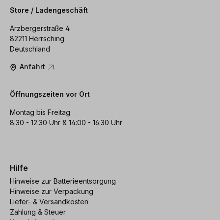
Store / Ladengeschäft
Arzbergerstraße 4
82211 Herrsching
Deutschland
Anfahrt
Öffnungszeiten vor Ort
Montag bis Freitag
8:30 - 12:30 Uhr & 14:00 - 16:30 Uhr
Hilfe
Hinweise zur Batterieentsorgung
Hinweise zur Verpackung
Liefer- & Versandkosten
Zahlung & Steuer