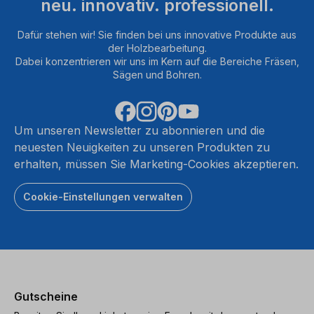
neu. innovativ. professionell.
Dafür stehen wir! Sie finden bei uns innovative Produkte aus
der Holzbearbeitung.
Dabei konzentrieren wir uns im Kern auf die Bereiche Fräsen,
Sägen und Bohren.
Um unseren Newsletter zu abonnieren und die
neuesten Neuigkeiten zu unseren Produkten zu
erhalten, müssen Sie Marketing-Cookies akzeptieren.
Cookie-Einstellungen verwalten
Gutscheine