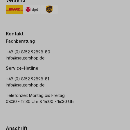
Kontakt
Fachberatung
+49 (0) 8152 92898-80
info@sautershop.de
Service-Hotline
+49 (0) 8152 92898-81
info@sautershop.de
Telefonzeit Montag bis Freitag
08:30 - 12:30 Uhr & 14:00 - 16:30 Uhr
Anschrift