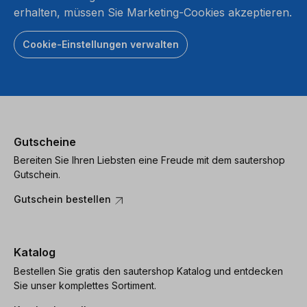
erhalten, müssen Sie Marketing-Cookies akzeptieren.
Cookie-Einstellungen verwalten
Gutscheine
Bereiten Sie Ihren Liebsten eine Freude mit dem sautershop
Gutschein.
Gutschein bestellen
Katalog
Bestellen Sie gratis den sautershop Katalog und entdecken
Sie unser komplettes Sortiment.