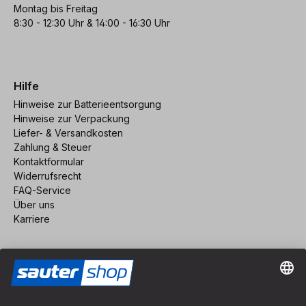
Montag bis Freitag
8:30 - 12:30 Uhr & 14:00 - 16:30 Uhr
Hilfe
Hinweise zur Batterieentsorgung
Hinweise zur Verpackung
Liefer- & Versandkosten
Zahlung & Steuer
Kontaktformular
Widerrufsrecht
FAQ-Service
Über uns
Karriere
Vertrag widerrufen