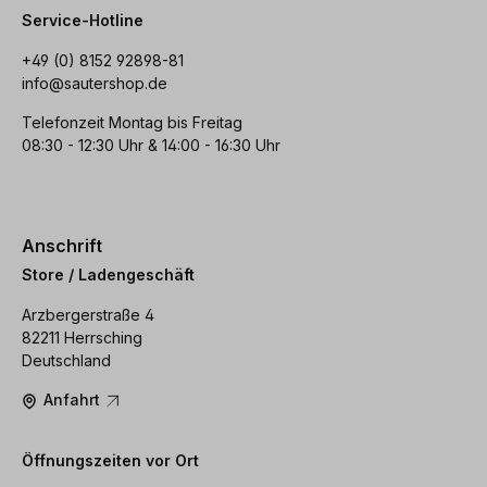
Service-Hotline
+49 (0) 8152 92898-81
info@sautershop.de
Telefonzeit Montag bis Freitag
08:30 - 12:30 Uhr & 14:00 - 16:30 Uhr
Anschrift
Store / Ladengeschäft
Arzbergerstraße 4
82211 Herrsching
Deutschland
Anfahrt
Öffnungszeiten vor Ort