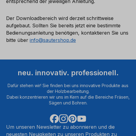
entsprechend der jeweiligen Anleitung.
Der Downloadbereich wird derzeit schrittweise
aufgebaut. Sollten Sie bereits jetzt eine bestimmte
Bedienungsanleitung benötigen, kontaktieren Sie uns
bitte über
info@sautershop.de
neu. innovativ. professionell.
Dafür stehen wir! Sie finden bei uns innovative Produkte aus
der Holzbearbeitung.
Dabei konzentrieren wir uns im Kern auf die Bereiche Fräsen,
Sägen und Bohren.
Um unseren Newsletter zu abonnieren und die
neuesten Neuigkeiten zu unseren Produkten zu