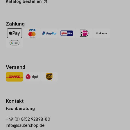
Katalog bestellen
Zahlung
Versand
Kontakt
Fachberatung
+49 (0) 8152 92898-80
info@sautershop.de