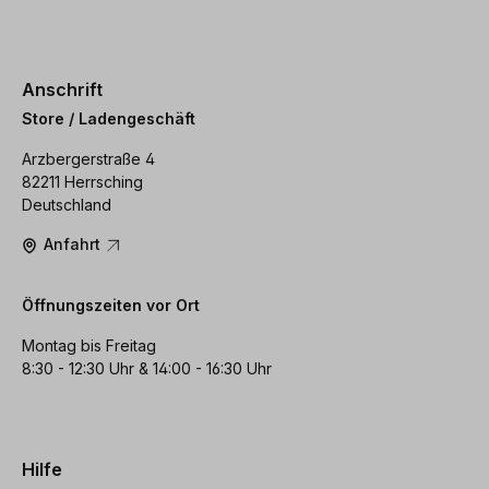
Anschrift
Store / Ladengeschäft
Arzbergerstraße 4
82211 Herrsching
Deutschland
Anfahrt
Öffnungszeiten vor Ort
Montag bis Freitag
8:30 - 12:30 Uhr & 14:00 - 16:30 Uhr
Hilfe