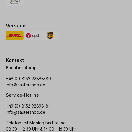
Versand
Kontakt
Fachberatung
+49 (0) 8152 92898-80
info@sautershop.de
Service-Hotline
+49 (0) 8152 92898-81
info@sautershop.de
Telefonzeit Montag bis Freitag
08:30 - 12:30 Uhr & 14:00 - 16:30 Uhr