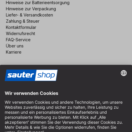
Hinweise zur Batterieentsorgung
Hinweise zur Verpackung
Liefer- & Versandkosten
Zahlung & Steuer
Kontaktformular
Widerrufsrecht
FAQ-Service
Über uns
Karriere
Vertrag widerrufen
Impressum
AGB
Datenschutz
Cookie-Einstellungen