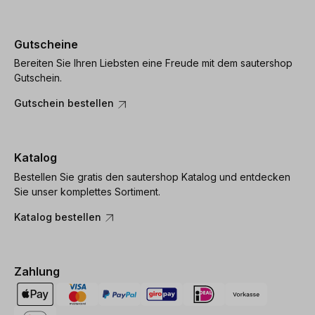
Gutscheine
Bereiten Sie Ihren Liebsten eine Freude mit dem sautershop
Gutschein.
Gutschein bestellen
Katalog
Bestellen Sie gratis den sautershop Katalog und entdecken
Sie unser komplettes Sortiment.
Katalog bestellen
Zahlung