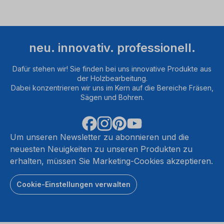
neu. innovativ. professionell.
Dafür stehen wir! Sie finden bei uns innovative Produkte aus
der Holzbearbeitung.
Dabei konzentrieren wir uns im Kern auf die Bereiche Fräsen,
Sägen und Bohren.
Um unseren Newsletter zu abonnieren und die
neuesten Neuigkeiten zu unseren Produkten zu
erhalten, müssen Sie Marketing-Cookies akzeptieren.
Cookie-Einstellungen verwalten