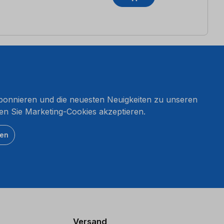
onnieren und die neuesten Neuigkeiten zu unseren
en Sie Marketing-Cookies akzeptieren.
ten
Versand