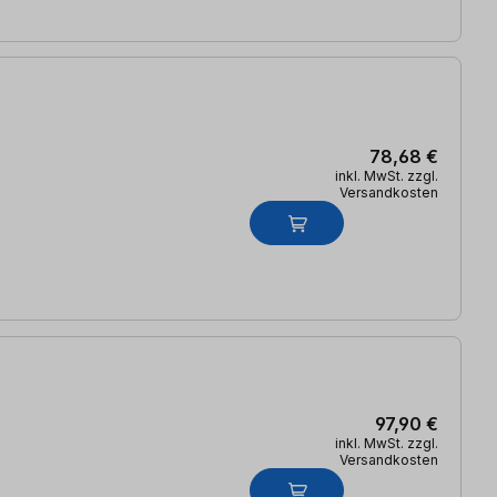
78,68 €
inkl. MwSt. zzgl.
Versandkosten
97,90 €
inkl. MwSt. zzgl.
Versandkosten