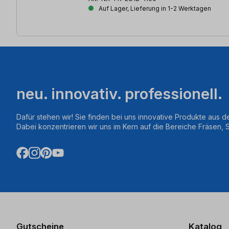
Auf Lager, Lieferung in 1-2 Werktagen
neu. innovativ. professionell.
Dafür stehen wir! Sie finden bei uns innovative Produkte aus d
Dabei konzentrieren wir uns im Kern auf die Bereiche Fräsen,
Gutscheine
Katalog