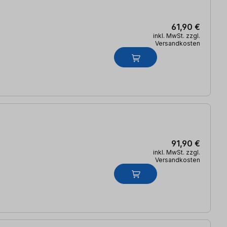
61,90 €
inkl. MwSt. zzgl.
Versandkosten
91,90 €
inkl. MwSt. zzgl.
Versandkosten