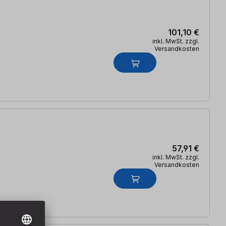
101,10 €
inkl. MwSt. zzgl.
Versandkosten
57,91 €
inkl. MwSt. zzgl.
Versandkosten