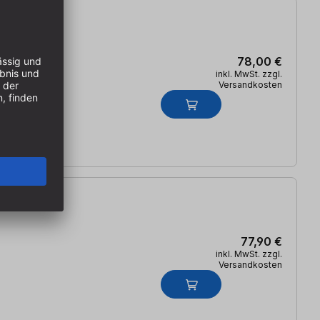
78,00 €
inkl. MwSt. zzgl.
Versandkosten
77,90 €
inkl. MwSt. zzgl.
Versandkosten