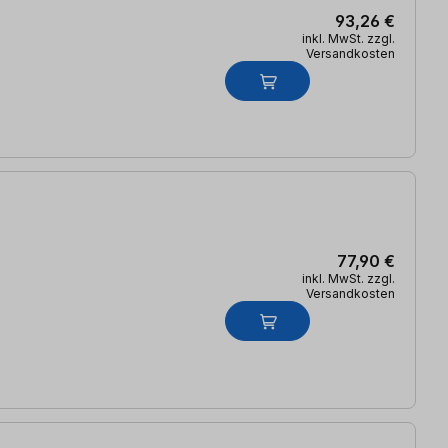
93,26 €
inkl. MwSt. zzgl.
Versandkosten
77,90 €
inkl. MwSt. zzgl.
Versandkosten