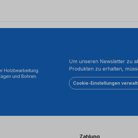
Um unseren Newsletter zu ab
Produkten zu erhalten, müss
er Holzbearbeitung.
 Sägen und Bohren.
Cookie-Einstellungen verwal
Zahlung