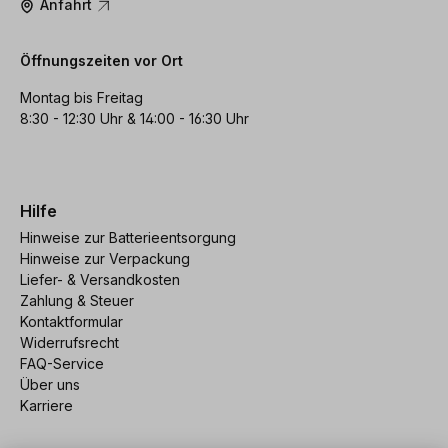
Anfahrt
Öffnungszeiten vor Ort
Montag bis Freitag
8:30 - 12:30 Uhr & 14:00 - 16:30 Uhr
Hilfe
Hinweise zur Batterieentsorgung
Hinweise zur Verpackung
Liefer- & Versandkosten
Zahlung & Steuer
Kontaktformular
Widerrufsrecht
FAQ-Service
Über uns
Karriere