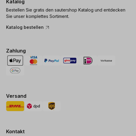
Katalog
Bestellen Sie gratis den sautershop Katalog und entdecken
Sie unser komplettes Sortiment.
Katalog bestellen
Zahlung
Versand
Kontakt