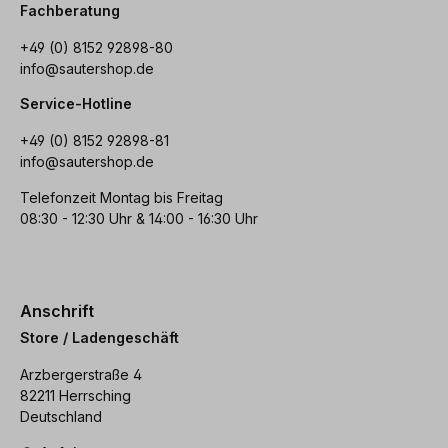
Fachberatung
+49 (0) 8152 92898-80
info@sautershop.de
Service-Hotline
+49 (0) 8152 92898-81
info@sautershop.de
Telefonzeit Montag bis Freitag
08:30 - 12:30 Uhr & 14:00 - 16:30 Uhr
Anschrift
Store / Ladengeschäft
Arzbergerstraße 4
82211 Herrsching
Deutschland