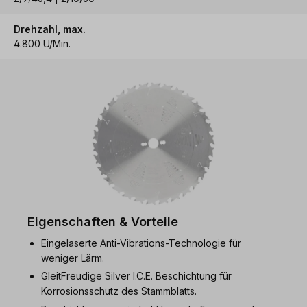
Drehzahl, max.
4.800 U/Min.
Eigenschaften & Vorteile
Eingelaserte Anti-Vibrations-Technologie für
weniger Lärm.
GleitFreudige Silver I.C.E. Beschichtung für
Korrosionsschutz des Stammblatts.