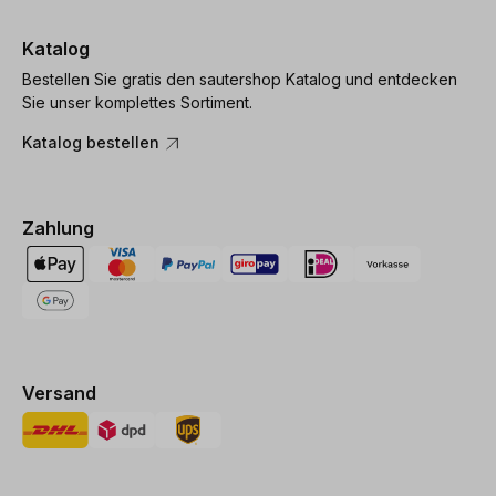
Katalog
Bestellen Sie gratis den sautershop Katalog und entdecken
Sie unser komplettes Sortiment.
Katalog bestellen
Zahlung
Versand