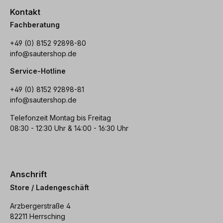
Kontakt
Fachberatung
+49 (0) 8152 92898-80
info@sautershop.de
Service-Hotline
+49 (0) 8152 92898-81
info@sautershop.de
Telefonzeit Montag bis Freitag
08:30 - 12:30 Uhr & 14:00 - 16:30 Uhr
Anschrift
Store / Ladengeschäft
Arzbergerstraße 4
82211 Herrsching