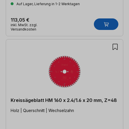
Auf Lager, Lieferung in 1-2 Werktagen
113,05 €
inkl. MwSt. zzgl.
Versandkosten
Kreissägeblatt HM 160 x 2.4/1.6 x 20 mm, Z=48
Holz | Querschnitt | Wechselzahn