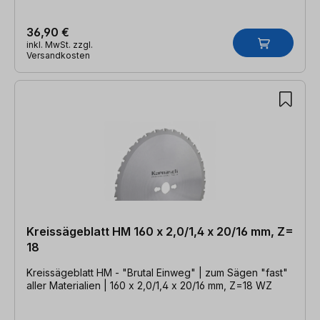
36,90 €
inkl. MwSt. zzgl.
Versandkosten
Kreissägeblatt HM 160 x 2,0/1,4 x 20/16 mm, Z=
18
Kreissägeblatt HM - "Brutal Einweg" | zum Sägen "fast"
aller Materialien | 160 x 2,0/1,4 x 20/16 mm, Z=18 WZ