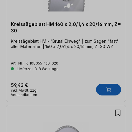
Kreissägeblatt HM 160 x 2,0/1,4 x 20/16 mm, Z=
30
Kreissägeblatt HM - "Brutal Einweg" | zum Sägen "fast"
aller Materialien | 160 x 2,0/1,4 x 20/16 mm, Z=30 WZ
Art.-Nr.:
K-108055-160-020
Lieferzeit 3-8 Werktage
59,43 €
inkl. MwSt. zzgl.
Versandkosten