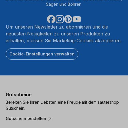
Sägen und Bohren.
Um unseren Newsletter zu abonnieren und die
neuesten Neuigkeiten zu unseren Produkten zu
erhalten, müssen Sie Marketing-Cookies akzeptieren.
Cookie-Einstellungen verwalten
Gutscheine
Bereiten Sie Ihren Liebsten eine Freude mit dem sautershop
Gutschein.
Gutschein bestellen