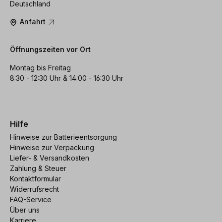
Deutschland
Anfahrt
Öffnungszeiten vor Ort
Montag bis Freitag
8:30 - 12:30 Uhr & 14:00 - 16:30 Uhr
Hilfe
Hinweise zur Batterieentsorgung
Hinweise zur Verpackung
Liefer- & Versandkosten
Zahlung & Steuer
Kontaktformular
Widerrufsrecht
FAQ-Service
Über uns
Karriere