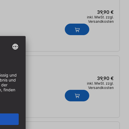
39,90 €
inkl. MwSt. zzgl.
Versandkosten
39,90 €
inkl. MwSt. zzgl.
Versandkosten