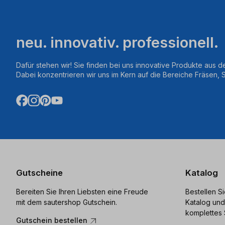
neu. innovativ. professionell.
Dafür stehen wir! Sie finden bei uns innovative Produkte aus d
Dabei konzentrieren wir uns im Kern auf die Bereiche Fräsen,
Gutscheine
Katalog
Bereiten Sie Ihren Liebsten eine Freude
Bestellen S
mit dem sautershop Gutschein.
Katalog und
komplettes 
Gutschein bestellen