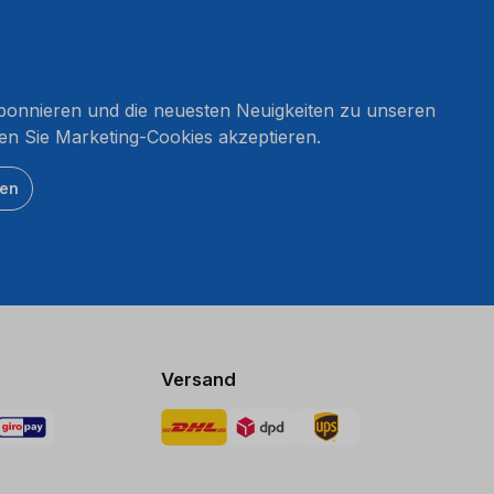
onnieren und die neuesten Neuigkeiten zu unseren
en Sie Marketing-Cookies akzeptieren.
ten
Versand