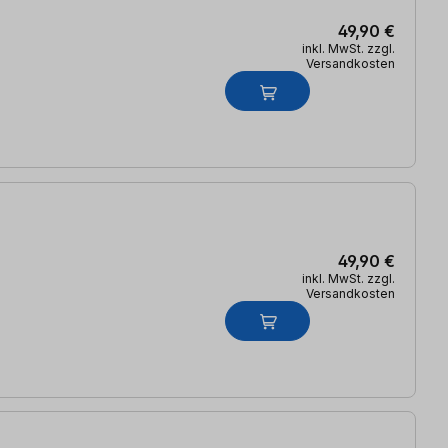
49,90 €
inkl. MwSt. zzgl.
Versandkosten
49,90 €
inkl. MwSt. zzgl.
Versandkosten