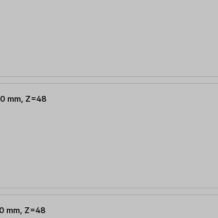
 20 mm, Z=48
 20 mm, Z=48