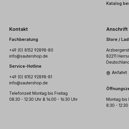
Katalog be
Kontakt
Anschrift
Fachberatung
Store / La
+49 (0) 8152 92898-80
Arzbergerst
info@sautershop.de
82211 Herrs
Deutschlan
Service-Hotline
Anfahrt
+49 (0) 8152 92898-81
info@sautershop.de
Öffnungsze
Telefonzeit Montag bis Freitag
08:30 - 12:30 Uhr & 14:00 - 16:30 Uhr
Montag bis 
8:30 - 12:30