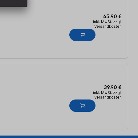
45,90 €
inkl. MwSt. zzgl.
Versandkosten
39,90 €
inkl. MwSt. zzgl.
Versandkosten