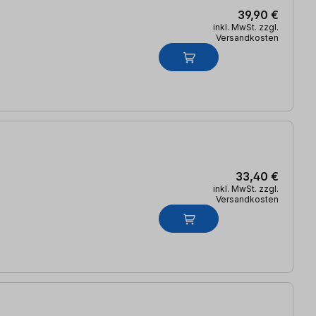
39,90 €
inkl. MwSt. zzgl.
Versandkosten
33,40 €
inkl. MwSt. zzgl.
Versandkosten