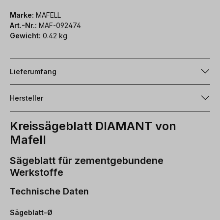
Marke:
MAFELL
Art.-Nr.:
MAF-092474
Gewicht:
0.42 kg
Lieferumfang
Hersteller
Kreissägeblatt DIAMANT von
Mafell
Sägeblatt für zementgebundene
Werkstoffe
Technische Daten
Sägeblatt-Ø