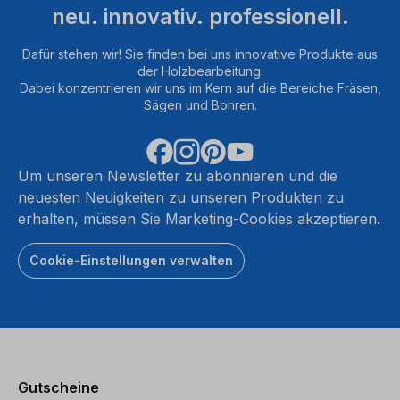
neu. innovativ. professionell.
Dafür stehen wir! Sie finden bei uns innovative Produkte aus
der Holzbearbeitung.
Dabei konzentrieren wir uns im Kern auf die Bereiche Fräsen,
Sägen und Bohren.
Um unseren Newsletter zu abonnieren und die
neuesten Neuigkeiten zu unseren Produkten zu
erhalten, müssen Sie Marketing-Cookies akzeptieren.
Cookie-Einstellungen verwalten
Gutscheine