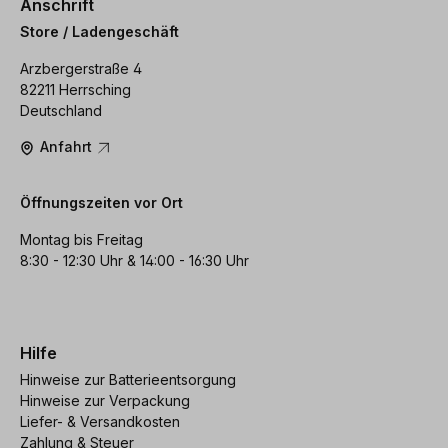
Anschrift
Store / Ladengeschäft
Arzbergerstraße 4
82211 Herrsching
Deutschland
Anfahrt
Öffnungszeiten vor Ort
Montag bis Freitag
8:30 - 12:30 Uhr & 14:00 - 16:30 Uhr
Hilfe
Hinweise zur Batterieentsorgung
Hinweise zur Verpackung
Liefer- & Versandkosten
Zahlung & Steuer