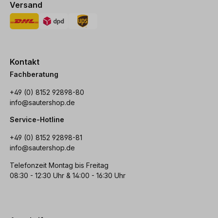
Versand
Kontakt
Fachberatung
+49 (0) 8152 92898-80
info@sautershop.de
Service-Hotline
+49 (0) 8152 92898-81
info@sautershop.de
Telefonzeit Montag bis Freitag
08:30 - 12:30 Uhr & 14:00 - 16:30 Uhr