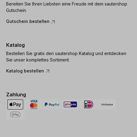
Bereiten Sie Ihren Liebsten eine Freude mit dem sautershop
Gutschein.
Gutschein bestellen
Katalog
Bestellen Sie gratis den sautershop Katalog und entdecken
Sie unser komplettes Sortiment.
Katalog bestellen
Zahlung