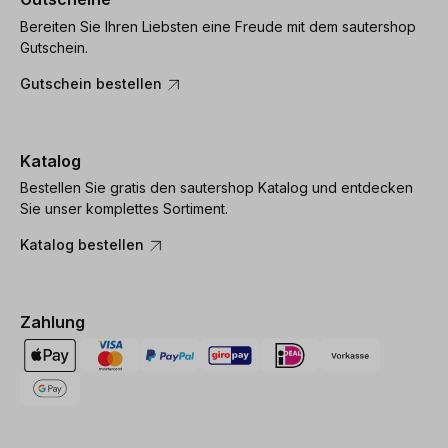
Bereiten Sie Ihren Liebsten eine Freude mit dem sautershop
Gutschein.
Gutschein bestellen
Katalog
Bestellen Sie gratis den sautershop Katalog und entdecken
Sie unser komplettes Sortiment.
Katalog bestellen
Zahlung