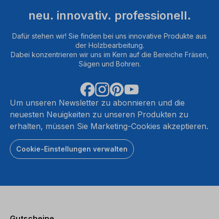
neu. innovativ. professionell.
Dafür stehen wir! Sie finden bei uns innovative Produkte aus
der Holzbearbeitung.
Dabei konzentrieren wir uns im Kern auf die Bereiche Fräsen,
Sägen und Bohren.
Um unseren Newsletter zu abonnieren und die
neuesten Neuigkeiten zu unseren Produkten zu
erhalten, müssen Sie Marketing-Cookies akzeptieren.
Cookie-Einstellungen verwalten
Gutscheine