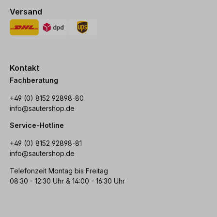
Versand
Kontakt
Fachberatung
+49 (0) 8152 92898-80
info@sautershop.de
Service-Hotline
+49 (0) 8152 92898-81
info@sautershop.de
Telefonzeit Montag bis Freitag
08:30 - 12:30 Uhr & 14:00 - 16:30 Uhr