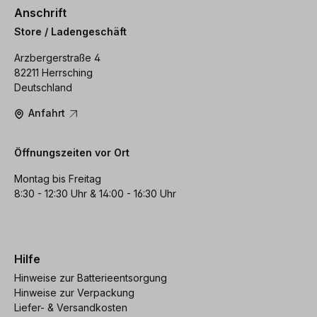
Anschrift
Store / Ladengeschäft
Arzbergerstraße 4
82211 Herrsching
Deutschland
Anfahrt
Öffnungszeiten vor Ort
Montag bis Freitag
8:30 - 12:30 Uhr & 14:00 - 16:30 Uhr
Hilfe
Hinweise zur Batterieentsorgung
Hinweise zur Verpackung
Liefer- & Versandkosten