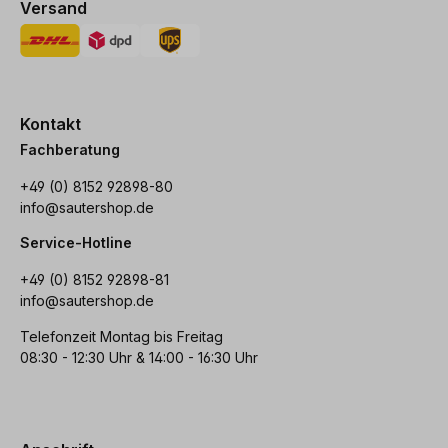
Versand
Kontakt
Fachberatung
+49 (0) 8152 92898-80
info@sautershop.de
Service-Hotline
+49 (0) 8152 92898-81
info@sautershop.de
Telefonzeit Montag bis Freitag
08:30 - 12:30 Uhr & 14:00 - 16:30 Uhr