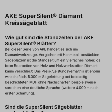
AKE SuperSilent® Diamant
Kreissägeblatt
Wie gut sind die Standzeiten der AKE
SuperSilent® Blätter?
Bei dieser Serie von AKE handelt es sich um
Diamantwerkzeuge. Verglichen mit Hartmetall-bestückten
Sägeblättern ist die Standzeit um ein Vielfaches höher, da
beim Bearbeiten von Holz und Holzwerkstoffen Diamant
kaum verschleißt. Das Preis-/Leistungsverhältnis ist enorm
wirtschaftlich. 5.000 m Sägeleistung bei beidseitig
beschichteten MDF ohne Nachschärfen beispielsweise
sprechen eine deutliche Sprache (weitere 4.000 m nach
erster Schärfung).
Sind die SuperSilent Sägeblätter