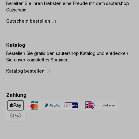
Bereiten Sie Ihren Liebsten eine Freude mit dem sautershop
Gutschein.
Gutschein bestellen
Katalog
Bestellen Sie gratis den sautershop Katalog und entdecken
Sie unser komplettes Sortiment.
Katalog bestellen
Zahlung