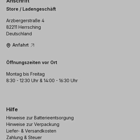
Anschrift
Store / Ladengeschäft
Arzbergerstraße 4
82211 Herrsching
Deutschland
Anfahrt
Öffnungszeiten vor Ort
Montag bis Freitag
8:30 - 12:30 Uhr & 14:00 - 16:30 Uhr
Hilfe
Hinweise zur Batterieentsorgung
Hinweise zur Verpackung
Liefer- & Versandkosten
Zahlung & Steuer