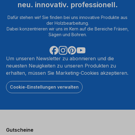
neu. innovativ. professionell.
Dafür stehen wir! Sie finden bei uns innovative Produkte aus
der Holzbearbeitung.
Dabei konzentrieren wir uns im Kern auf die Bereiche Fräsen,
Sägen und Bohren.
Um unseren Newsletter zu abonnieren und die
neuesten Neuigkeiten zu unseren Produkten zu
erhalten, müssen Sie Marketing-Cookies akzeptieren.
Cookie-Einstellungen verwalten
Gutscheine