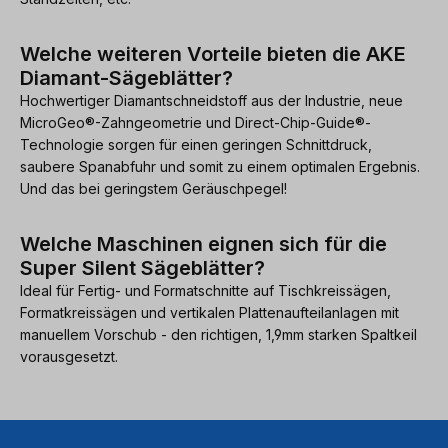
Welche weiteren Vorteile bieten die AKE
Diamant-Sägeblätter?
Hochwertiger Diamantschneidstoff aus der Industrie, neue
MicroGeo®-Zahngeometrie und Direct-Chip-Guide®-
Technologie sorgen für einen geringen Schnittdruck,
saubere Spanabfuhr und somit zu einem optimalen Ergebnis.
Und das bei geringstem Geräuschpegel!
Welche Maschinen eignen sich für die
Super Silent Sägeblätter?
Ideal für Fertig- und Formatschnitte auf Tischkreissägen,
Formatkreissägen und vertikalen Plattenaufteilanlagen mit
manuellem Vorschub - den richtigen, 1,9mm starken Spaltkeil
vorausgesetzt.