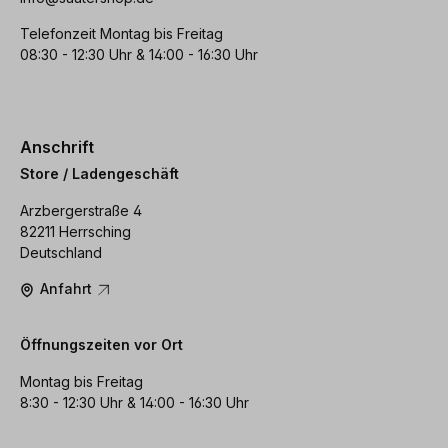
Telefonzeit Montag bis Freitag
08:30 - 12:30 Uhr & 14:00 - 16:30 Uhr
Anschrift
Store / Ladengeschäft
Arzbergerstraße 4
82211 Herrsching
Deutschland
Anfahrt
Öffnungszeiten vor Ort
Montag bis Freitag
8:30 - 12:30 Uhr & 14:00 - 16:30 Uhr