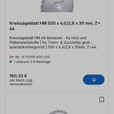
Kreissägeblatt HM 500 x 4,0/2,8 x 30 mm, Z=
44
Kreissägeblatt HM mit Abweiser - für Holz und
Plattenwerkstoffe | für Trenn- & Zuschnitte grob -
spandickenbegrenzt | 500 x 4,4/2,8 x 30mm, Z=44
WZA
Art.-Nr.:
K-111200-500-020
Lieferzeit 3-8 Werktage
180,33 €
inkl. MwSt. zzgl.
Versandkosten