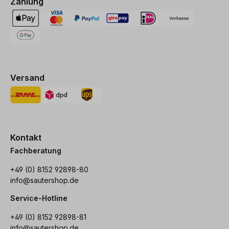
Zahlung
Versand
Kontakt
Fachberatung
+49 (0) 8152 92898-80
info@sautershop.de
Service-Hotline
+49 (0) 8152 92898-81
info@sautershop.de