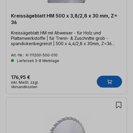
Kreissägeblatt HM 500 x 3,8/2,8 x 30 mm, Z=
36
Kreissägeblatt HM mit Abweiser - für Holz und
Plattenwerkstoffe | für Trenn- & Zuschnitte grob -
spandickenbegrenzt | 500 x 4,4/2,8 x 30mm, Z=36
WZA
Art.-Nr.:
K-111200-500-010
Lieferzeit 3-8 Werktage
176,95 €
inkl. MwSt. zzgl.
Versandkosten