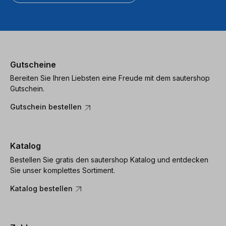
Gutscheine
Bereiten Sie Ihren Liebsten eine Freude mit dem sautershop
Gutschein.
Gutschein bestellen
Katalog
Bestellen Sie gratis den sautershop Katalog und entdecken
Sie unser komplettes Sortiment.
Katalog bestellen