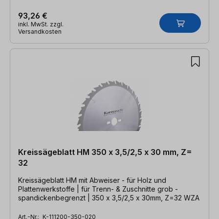
93,26 €
inkl. MwSt. zzgl.
Versandkosten
Kreissägeblatt HM 350 x 3,5/2,5 x 30 mm, Z=
32
Kreissägeblatt HM mit Abweiser - für Holz und
Plattenwerkstoffe | für Trenn- & Zuschnitte grob -
spandickenbegrenzt | 350 x 3,5/2,5 x 30mm, Z=32 WZA
Art.-Nr.:
K-111200-350-020