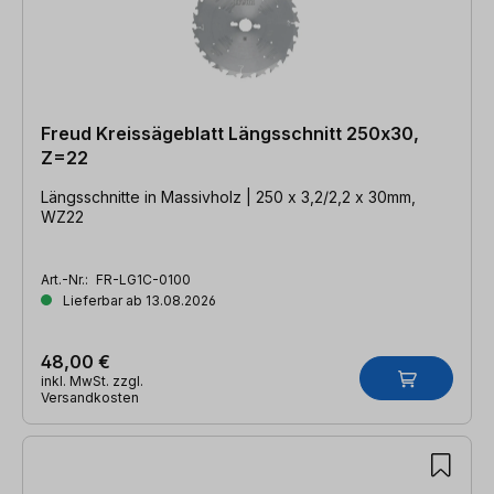
Freud Kreissägeblatt Längsschnitt 250x30,
Z=22
Längsschnitte in Massivholz | 250 x 3,2/2,2 x 30mm,
WZ22
Art.-Nr.:
FR-LG1C-0100
Lieferbar ab 13.08.2026
48,00 €
inkl. MwSt. zzgl.
Versandkosten