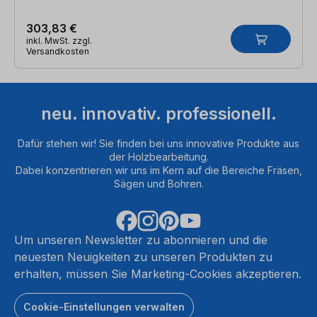
303,83 €
inkl. MwSt. zzgl.
Versandkosten
neu. innovativ. professionell.
Dafür stehen wir! Sie finden bei uns innovative Produkte aus
der Holzbearbeitung.
Dabei konzentrieren wir uns im Kern auf die Bereiche Fräsen,
Sägen und Bohren.
Um unseren Newsletter zu abonnieren und die
neuesten Neuigkeiten zu unseren Produkten zu
erhalten, müssen Sie Marketing-Cookies akzeptieren.
Cookie-Einstellungen verwalten