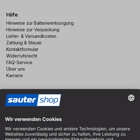
Hilfe
Hinweise zur Batterieentsorgung
Hinweise zur Verpackung
Liefer- & Versandkosten
Zahlung & Steuer
Kontaktformular
Widerrufsrecht
FAQ-Service
Über uns
Karriere
Vertrag widerrufen
Impressum