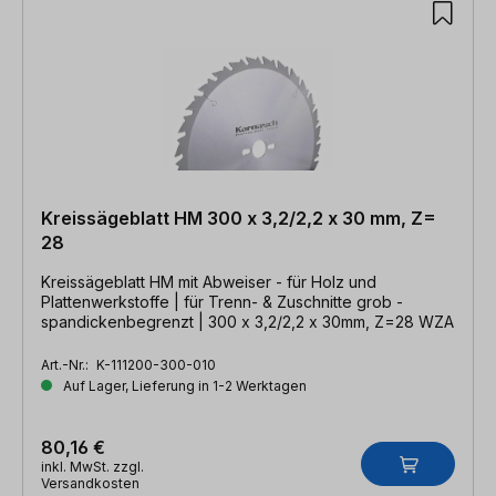
Kreissägeblatt HM 300 x 3,2/2,2 x 30 mm, Z=
28
Kreissägeblatt HM mit Abweiser - für Holz und
Plattenwerkstoffe | für Trenn- & Zuschnitte grob -
spandickenbegrenzt | 300 x 3,2/2,2 x 30mm, Z=28 WZA
Art.-Nr.:
K-111200-300-010
Auf Lager, Lieferung in 1-2 Werktagen
80,16 €
inkl. MwSt. zzgl.
Versandkosten