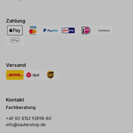
Zahlung
Versand
Kontakt
Fachberatung
+49 (0) 8152 92898-80
info@sautershop.de