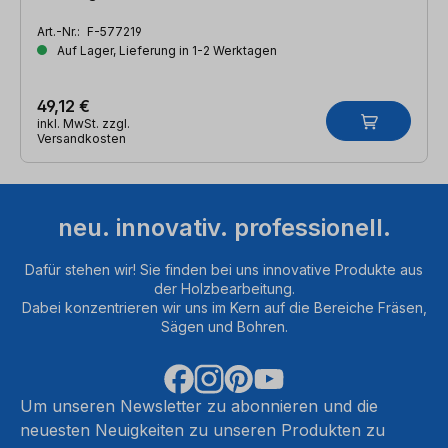
Art.-Nr.:
F-577219
Auf Lager, Lieferung in 1-2 Werktagen
49,12 €
inkl. MwSt. zzgl.
Versandkosten
neu. innovativ. professionell.
Dafür stehen wir! Sie finden bei uns innovative Produkte aus
der Holzbearbeitung.
Dabei konzentrieren wir uns im Kern auf die Bereiche Fräsen,
Sägen und Bohren.
Um unseren Newsletter zu abonnieren und die
neuesten Neuigkeiten zu unseren Produkten zu