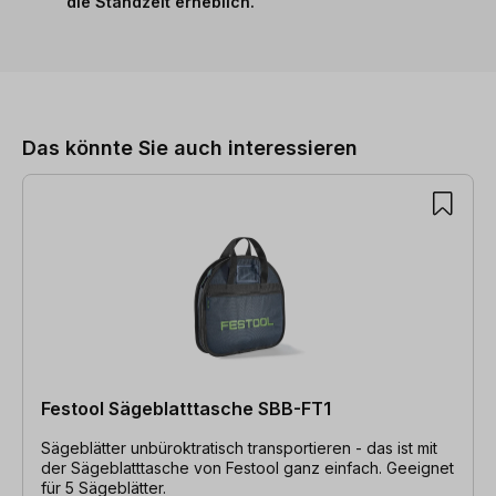
die Standzeit erheblich.
Produktgalerie überspringen
Das könnte Sie auch interessieren
Festool Sägeblatttasche SBB-FT1
Sägeblätter unbüroktratisch transportieren - das ist mit
der Sägeblatttasche von Festool ganz einfach. Geeignet
für 5 Sägeblätter.