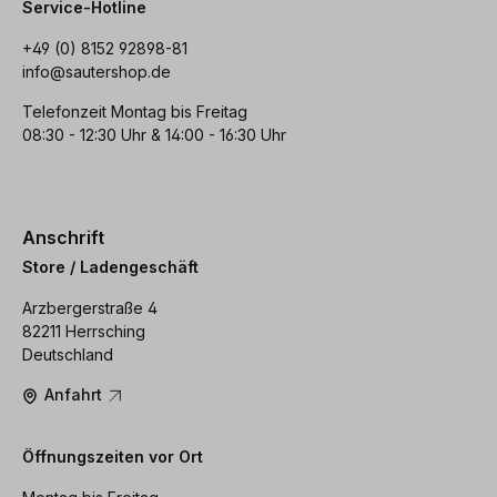
Service-Hotline
+49 (0) 8152 92898-81
info@sautershop.de
Telefonzeit Montag bis Freitag
08:30 - 12:30 Uhr & 14:00 - 16:30 Uhr
Anschrift
Store / Ladengeschäft
Arzbergerstraße 4
82211 Herrsching
Deutschland
Anfahrt
Öffnungszeiten vor Ort