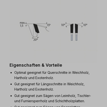
Eigenschaften & Vorteile
Optimal geeignet für Querschnitte in Weichholz,
Hartholz und Exotenholz.
Gut geeignet für Längsschnitte in Weichholz,
Hartholz und Exotenholz.
Gut geeignet zum Sägen von Leimholz, Tischler-
und Furniersperrholz und Schichtholzplatten.