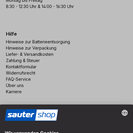
Montag bis Freitag
8:30 - 12:30 Uhr & 14:00 - 16:30 Uhr
Hilfe
Hinweise zur Batterieentsorgung
Hinweise zur Verpackung
Liefer- & Versandkosten
Zahlung & Steuer
Kontaktformular
Widerrufsrecht
FAQ-Service
Über uns
Karriere
Vertrag widerrufen