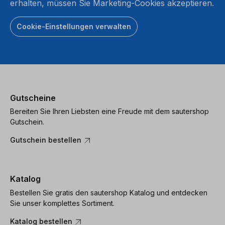
erhalten, müssen Sie Marketing-Cookies akzeptieren.
Cookie-Einstellungen verwalten
Gutscheine
Bereiten Sie Ihren Liebsten eine Freude mit dem sautershop
Gutschein.
Gutschein bestellen
Katalog
Bestellen Sie gratis den sautershop Katalog und entdecken
Sie unser komplettes Sortiment.
Katalog bestellen