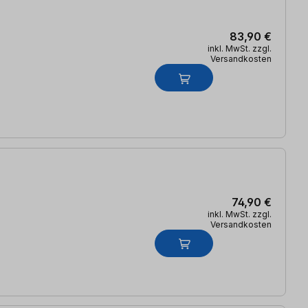
83,90 €
inkl. MwSt. zzgl.
Versandkosten
74,90 €
inkl. MwSt. zzgl.
Versandkosten