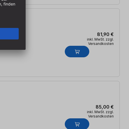
81,90 €
inkl. MwSt. zzgl.
Versandkosten
85,00 €
inkl. MwSt. zzgl.
Versandkosten