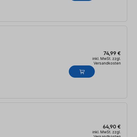
74,99 €
inkl. MwSt. zzgl.
Versandkosten
64,90 €
inkl. MwSt. zzgl.
Versandkosten