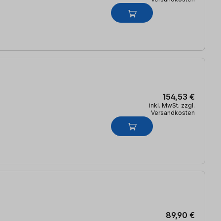
154,53 €
inkl. MwSt. zzgl.
Versandkosten
89,90 €