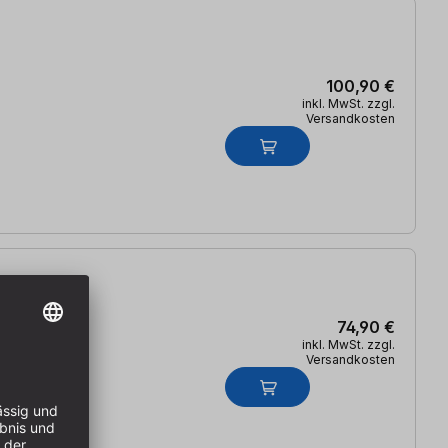
100,90 €
inkl. MwSt. zzgl.
Versandkosten
74,90 €
inkl. MwSt. zzgl.
Versandkosten