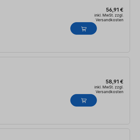
56,91 €
inkl. MwSt. zzgl.
Versandkosten
58,91 €
inkl. MwSt. zzgl.
Versandkosten