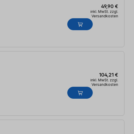
49,90 €
inkl. MwSt. zzgl.
Versandkosten
104,21 €
inkl. MwSt. zzgl.
Versandkosten