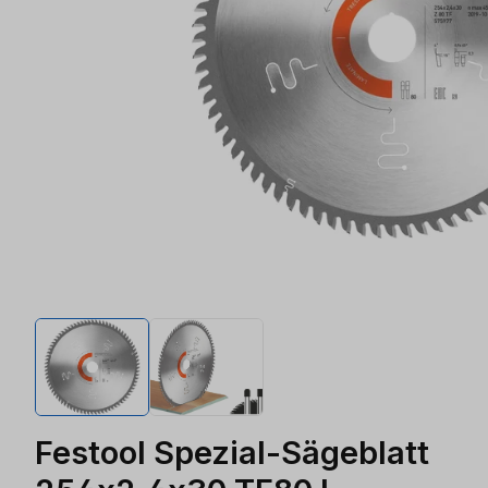
Festool Spezial-Sägeblatt