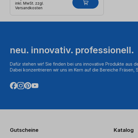
inkl. MwSt. zzgl.
Versandkosten
neu. innovativ. professionell.
Dafür stehen wir! Sie finden bei uns innovative Produkte aus d
Dabei konzentrieren wir uns im Kern auf die Bereiche Fräsen,
Gutscheine
Katalog