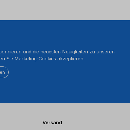
onnieren und die neuesten Neuigkeiten zu unseren
en Sie Marketing-Cookies akzeptieren.
ten
Versand