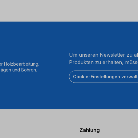
Um unseren Newsletter zu ab
Produkten zu erhalten, müss
er Holzbearbeitung.
 Sägen und Bohren.
Cookie-Einstellungen verwal
Zahlung