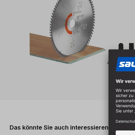
Produktgalerie überspringen
Das könnte Sie auch interessieren