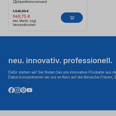
Speditionsversand
1.049,00 €
969,75 €
inkl. MwSt. zzgl.
Versandkosten
neu. innovativ. professionell.
Dafür stehen wir! Sie finden bei uns innovative Produkte aus d
Dabei konzentrieren wir uns im Kern auf die Bereiche Fräsen,