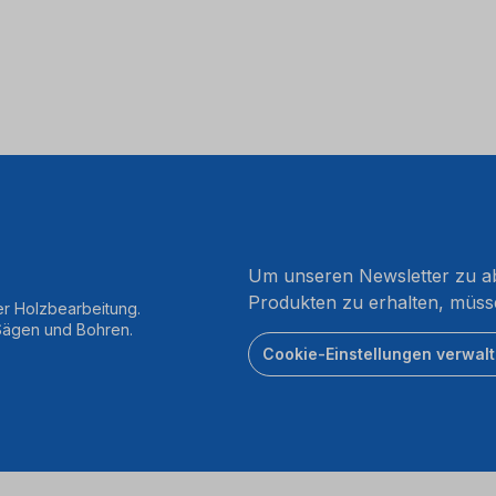
Um unseren Newsletter zu ab
Produkten zu erhalten, müss
er Holzbearbeitung.
 Sägen und Bohren.
Cookie-Einstellungen verwal