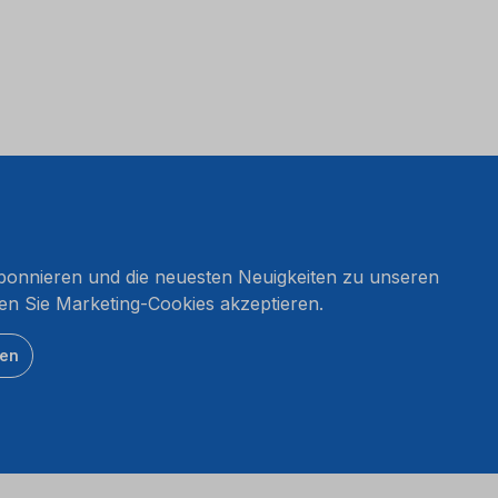
onnieren und die neuesten Neuigkeiten zu unseren
en Sie Marketing-Cookies akzeptieren.
ten