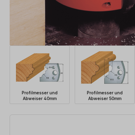
Profilmesser und
Profilmesser und
Abweiser 40mm
Abweiser 50mm
387 Artikel gefunden