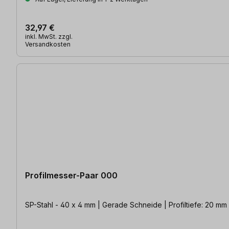
32,97 €
inkl. MwSt. zzgl.
Versandkosten
Profilmesser-Paar 000
SP-Stahl - 40 x 4 mm | Gerade Schneide | Profiltiefe: 20 mm