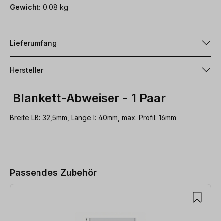
Gewicht:
0.08 kg
Lieferumfang
Hersteller
Blankett-Abweiser - 1 Paar
Breite LB: 32,5mm, Länge l: 40mm, max. Profil: 16mm
Produktgalerie überspringen
Passendes Zubehör