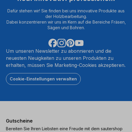
Dafür stehen wir! Sie finden bei uns innovative Produkte aus
der Holzbearbeitung.
Dabei konzentrieren wir uns im Kern auf die Bereiche Fräsen,
Sägen und Bohren.
Um unseren Newsletter zu abonnieren und die
neuesten Neuigkeiten zu unseren Produkten zu
erhalten, müssen Sie Marketing-Cookies akzeptieren.
Cookie-Einstellungen verwalten
Gutscheine
Bereiten Sie Ihren Liebsten eine Freude mit dem sautershop