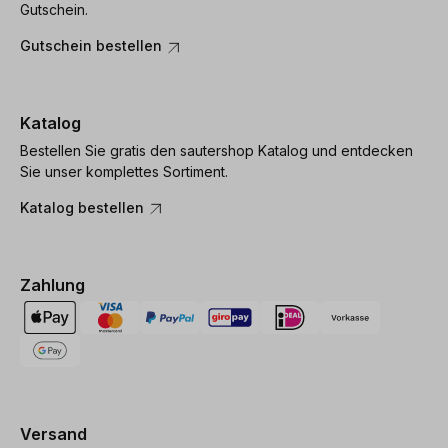
Gutschein.
Gutschein bestellen
Katalog
Bestellen Sie gratis den sautershop Katalog und entdecken
Sie unser komplettes Sortiment.
Katalog bestellen
Zahlung
Versand