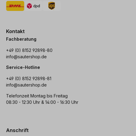
Kontakt
Fachberatung
+49 (0) 8152 92898-80
info@sautershop.de
Service-Hotline
+49 (0) 8152 92898-81
info@sautershop.de
Telefonzeit Montag bis Freitag
08:30 - 12:30 Uhr & 14:00 - 16:30 Uhr
Anschrift