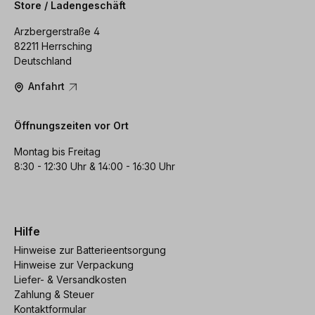
Store / Ladengeschäft
Arzbergerstraße 4
82211 Herrsching
Deutschland
Anfahrt
Öffnungszeiten vor Ort
Montag bis Freitag
8:30 - 12:30 Uhr & 14:00 - 16:30 Uhr
Hilfe
Hinweise zur Batterieentsorgung
Hinweise zur Verpackung
Liefer- & Versandkosten
Zahlung & Steuer
Kontaktformular