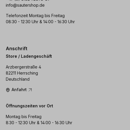
info@sautershop.de
Telefonzeit Montag bis Freitag
08:30 - 12:30 Uhr & 14:00 - 16:30 Uhr
Anschrift
Store / Ladengeschäft
Arzbergerstraße 4
82211 Herrsching
Deutschland
Anfahrt
Öffnungszeiten vor Ort
Montag bis Freitag
8:30 - 12:30 Uhr & 14:00 - 16:30 Uhr