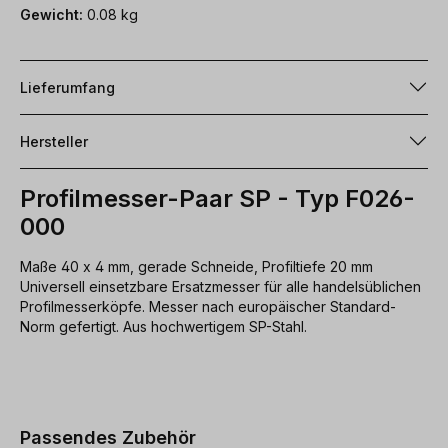
Gewicht:
0.08 kg
Lieferumfang
Hersteller
Profilmesser-Paar SP - Typ F026-
000
Maße 40 x 4 mm, gerade Schneide, Profiltiefe 20 mm
Universell einsetzbare Ersatzmesser für alle handelsüblichen
Profilmesserköpfe. Messer nach europäischer Standard-
Norm gefertigt. Aus hochwertigem SP-Stahl.
Produktgalerie überspringen
Passendes Zubehör