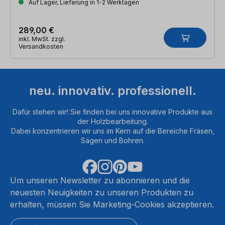
Auf Lager, Lieferung in 1-2 Werktagen
289,00 €
inkl. MwSt. zzgl.
Versandkosten
neu. innovativ. professionell.
Dafür stehen wir! Sie finden bei uns innovative Produkte aus
der Holzbearbeitung.
Dabei konzentrieren wir uns im Kern auf die Bereiche Fräsen,
Sägen und Bohren.
Um unseren Newsletter zu abonnieren und die
neuesten Neuigkeiten zu unseren Produkten zu
erhalten, müssen Sie Marketing-Cookies akzeptieren.