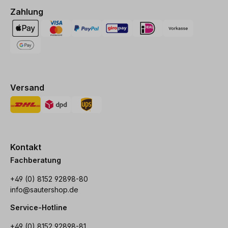
Zahlung
Versand
Kontakt
Fachberatung
+49 (0) 8152 92898-80
info@sautershop.de
Service-Hotline
+49 (0) 8152 92898-81