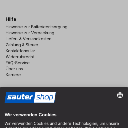
Hilfe
Hinweise zur Batterieentsorgung
Hinweise zur Verpackung
Liefer- & Versandkosten
Zahlung & Steuer
Kontaktformular
Widerrufsrecht
FAQ-Service
Über uns
Karriere
Vertrag widerrufen
Impressum