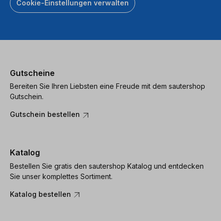
Cookie-Einstellungen verwalten
Gutscheine
Bereiten Sie Ihren Liebsten eine Freude mit dem sautershop
Gutschein.
Gutschein bestellen
Katalog
Bestellen Sie gratis den sautershop Katalog und entdecken
Sie unser komplettes Sortiment.
Katalog bestellen