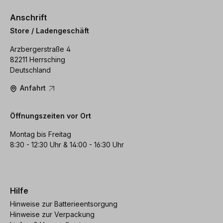
Anschrift
Store / Ladengeschäft
Arzbergerstraße 4
82211 Herrsching
Deutschland
Anfahrt
Öffnungszeiten vor Ort
Montag bis Freitag
8:30 - 12:30 Uhr & 14:00 - 16:30 Uhr
Hilfe
Hinweise zur Batterieentsorgung
Hinweise zur Verpackung