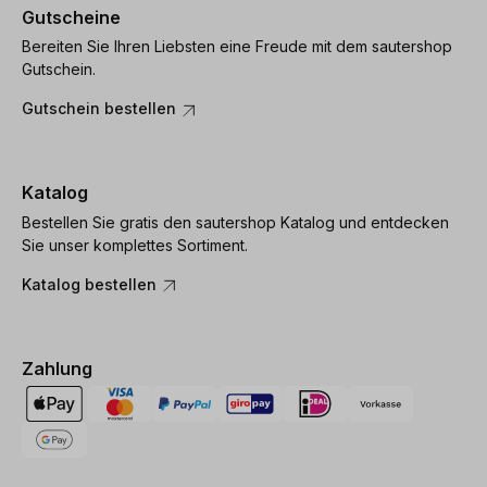
Gutscheine
Bereiten Sie Ihren Liebsten eine Freude mit dem sautershop
Gutschein.
Gutschein bestellen
Katalog
Bestellen Sie gratis den sautershop Katalog und entdecken
Sie unser komplettes Sortiment.
Katalog bestellen
Zahlung