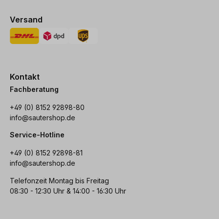
Versand
Kontakt
Fachberatung
+49 (0) 8152 92898-80
info@sautershop.de
Service-Hotline
+49 (0) 8152 92898-81
info@sautershop.de
Telefonzeit Montag bis Freitag
08:30 - 12:30 Uhr & 14:00 - 16:30 Uhr