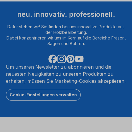
neu. innovativ. professionell.
Dafür stehen wir! Sie finden bei uns innovative Produkte aus
der Holzbearbeitung.
Dabei konzentrieren wir uns im Kern auf die Bereiche Fräsen,
Sägen und Bohren.
Um unseren Newsletter zu abonnieren und die
neuesten Neuigkeiten zu unseren Produkten zu
erhalten, müssen Sie Marketing-Cookies akzeptieren.
Cookie-Einstellungen verwalten