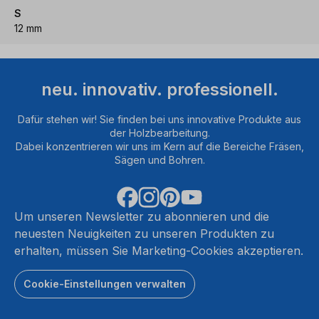
S
12 mm
neu. innovativ. professionell.
Dafür stehen wir! Sie finden bei uns innovative Produkte aus
der Holzbearbeitung.
Dabei konzentrieren wir uns im Kern auf die Bereiche Fräsen,
Sägen und Bohren.
Um unseren Newsletter zu abonnieren und die
neuesten Neuigkeiten zu unseren Produkten zu
erhalten, müssen Sie Marketing-Cookies akzeptieren.
Cookie-Einstellungen verwalten