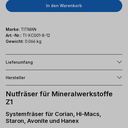
In den Warenkorb
Marke:
TITMAN
Art.-Nr.:
TI-XC001-8-12
Gewicht:
0.066 kg
Lieferumfang
Hersteller
Nutfräser für Mineralwerkstoffe
Z1
Systemfräser für Corian, Hi-Macs,
Staron, Avonite und Hanex