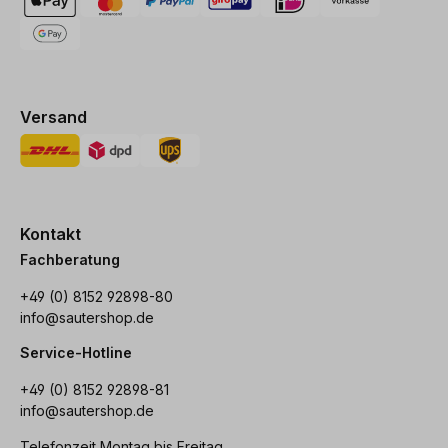
Versand
Kontakt
Fachberatung
+49 (0) 8152 92898-80
info@sautershop.de
Service-Hotline
+49 (0) 8152 92898-81
info@sautershop.de
Telefonzeit Montag bis Freitag