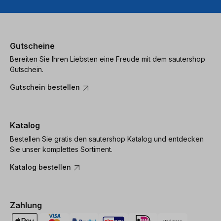
Gutscheine
Bereiten Sie Ihren Liebsten eine Freude mit dem sautershop
Gutschein.
Gutschein bestellen
Katalog
Bestellen Sie gratis den sautershop Katalog und entdecken
Sie unser komplettes Sortiment.
Katalog bestellen
Zahlung