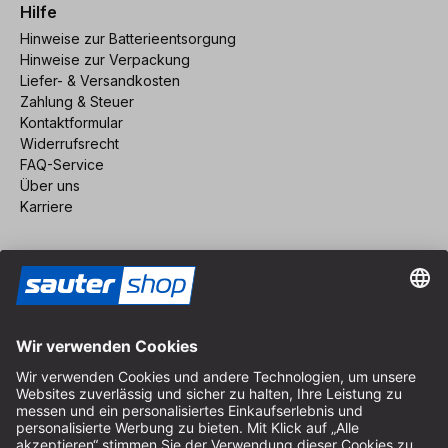
Hilfe
Hinweise zur Batterieentsorgung
Hinweise zur Verpackung
Liefer- & Versandkosten
Zahlung & Steuer
Kontaktformular
Widerrufsrecht
FAQ-Service
Über uns
Karriere
Vertrag widerrufen
Impressum
AGB
Datenschutz