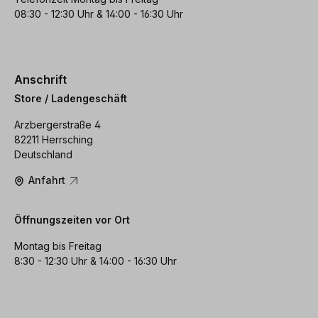
08:30 - 12:30 Uhr & 14:00 - 16:30 Uhr
Anschrift
Store / Ladengeschäft
Arzbergerstraße 4
82211 Herrsching
Deutschland
Anfahrt
Öffnungszeiten vor Ort
Montag bis Freitag
8:30 - 12:30 Uhr & 14:00 - 16:30 Uhr