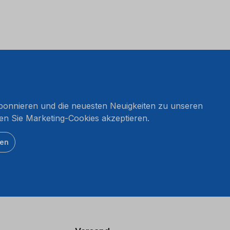
onnieren und die neuesten Neuigkeiten zu unseren
en Sie Marketing-Cookies akzeptieren.
ten