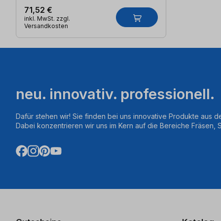
71,52 €
inkl. MwSt. zzgl.
Versandkosten
neu. innovativ. professionell.
Dafür stehen wir! Sie finden bei uns innovative Produkte aus d
Dabei konzentrieren wir uns im Kern auf die Bereiche Fräsen,