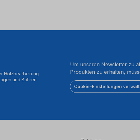
Um unseren Newsletter zu ab
Produkten zu erhalten, müss
er Holzbearbeitung.
 Sägen und Bohren.
Cookie-Einstellungen verwal