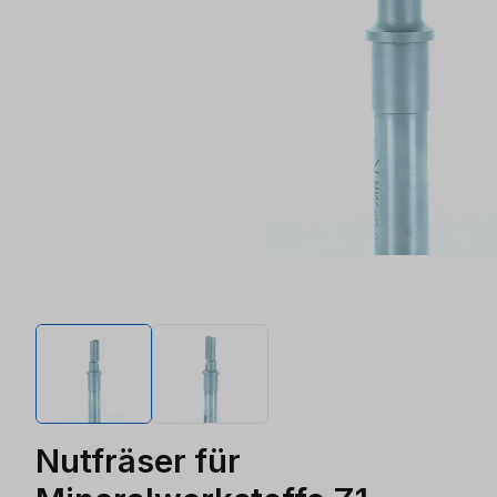
Nutfräser für