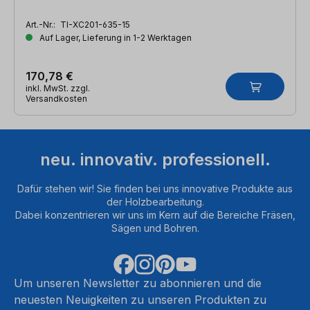
Art.-Nr.:
TI-XC201-635-15
Auf Lager, Lieferung in 1-2 Werktagen
170,78 €
inkl. MwSt. zzgl.
Versandkosten
neu. innovativ. professionell.
Dafür stehen wir! Sie finden bei uns innovative Produkte aus
der Holzbearbeitung.
Dabei konzentrieren wir uns im Kern auf die Bereiche Fräsen,
Sägen und Bohren.
Um unseren Newsletter zu abonnieren und die
neuesten Neuigkeiten zu unseren Produkten zu