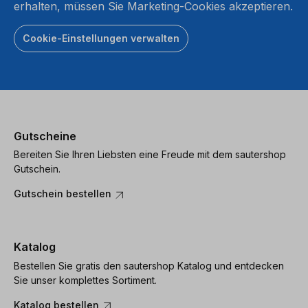
erhalten, müssen Sie Marketing-Cookies akzeptieren.
Cookie-Einstellungen verwalten
Gutscheine
Bereiten Sie Ihren Liebsten eine Freude mit dem sautershop
Gutschein.
Gutschein bestellen
Katalog
Bestellen Sie gratis den sautershop Katalog und entdecken
Sie unser komplettes Sortiment.
Katalog bestellen