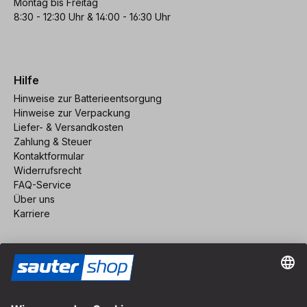
Montag bis Freitag
8:30 - 12:30 Uhr & 14:00 - 16:30 Uhr
Hilfe
Hinweise zur Batterieentsorgung
Hinweise zur Verpackung
Liefer- & Versandkosten
Zahlung & Steuer
Kontaktformular
Widerrufsrecht
FAQ-Service
Über uns
Karriere
Vertrag widerrufen