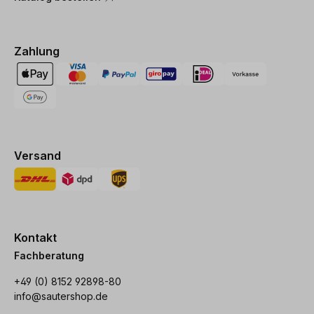
Zahlung
Versand
Kontakt
Fachberatung
+49 (0) 8152 92898-80
info@sautershop.de