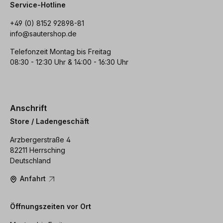
Service-Hotline
+49 (0) 8152 92898-81
info@sautershop.de
Telefonzeit Montag bis Freitag
08:30 - 12:30 Uhr & 14:00 - 16:30 Uhr
Anschrift
Store / Ladengeschäft
Arzbergerstraße 4
82211 Herrsching
Deutschland
Anfahrt
Öffnungszeiten vor Ort