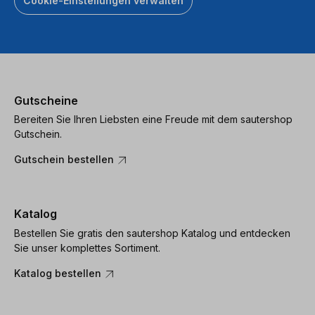
Cookie-Einstellungen verwalten
Gutscheine
Bereiten Sie Ihren Liebsten eine Freude mit dem sautershop
Gutschein.
Gutschein bestellen
Katalog
Bestellen Sie gratis den sautershop Katalog und entdecken
Sie unser komplettes Sortiment.
Katalog bestellen