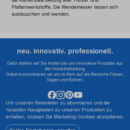
Plattenwerkstoffe. Die Wendemesser lassen sich
austauschen und wenden.
neu. innovativ. professionell.
Dafür stehen wir! Sie finden bei uns innovative Produkte aus
der Holzbearbeitung.
Dabei konzentrieren wir uns im Kern auf die Bereiche Fräsen,
Sägen und Bohren.
Um unseren Newsletter zu abonnieren und die
neuesten Neuigkeiten zu unseren Produkten zu
erhalten, müssen Sie Marketing-Cookies akzeptieren.