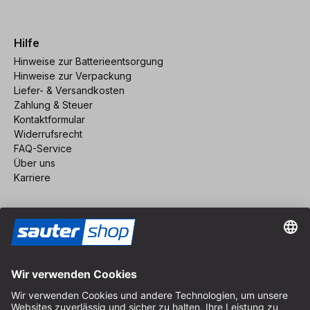
Hilfe
Hinweise zur Batterieentsorgung
Hinweise zur Verpackung
Liefer- & Versandkosten
Zahlung & Steuer
Kontaktformular
Widerrufsrecht
FAQ-Service
Über uns
Karriere
Vertrag widerrufen
Impressum