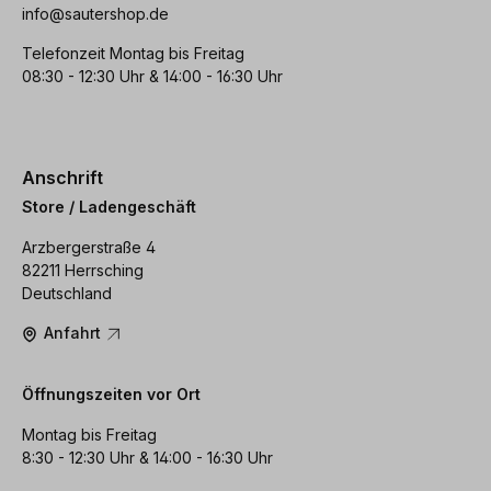
info@sautershop.de
Telefonzeit Montag bis Freitag
08:30 - 12:30 Uhr & 14:00 - 16:30 Uhr
Anschrift
Store / Ladengeschäft
Arzbergerstraße 4
82211 Herrsching
Deutschland
Anfahrt
Öffnungszeiten vor Ort
Montag bis Freitag
8:30 - 12:30 Uhr & 14:00 - 16:30 Uhr