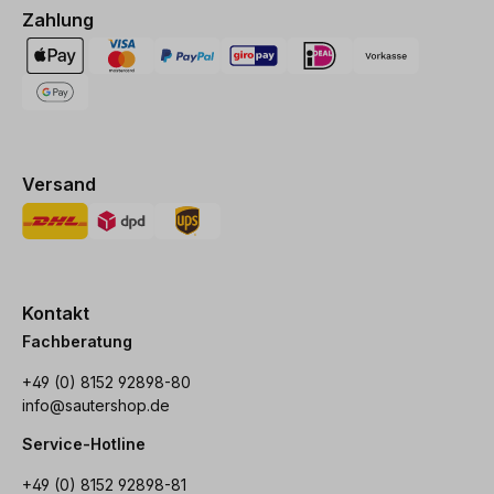
Zahlung
Versand
Kontakt
Fachberatung
+49 (0) 8152 92898-80
info@sautershop.de
Service-Hotline
+49 (0) 8152 92898-81